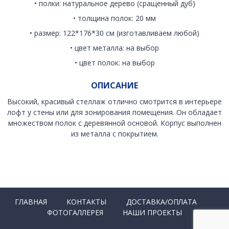
• полки: натуральное дерево (сращенный дуб)
• толщина полок: 20 мм
• размер: 122*176*30 см (изготавливаем любой)
• цвет металла: на выбор
• цвет полок: на выбор
ОПИСАНИЕ
Высокий, красивый стеллаж отлично смотрится в интерьере
лофт у стены или для зонирования помещения. Он обладает
множеством полок с деревянной основой. Корпус выполнен
из металла с покрытием.
ГЛАВНАЯ
КОНТАКТЫ
ДОСТАВКА/ОПЛАТА
ФОТОГАЛЛЕРЕЯ
НАШИ ПРОЕКТЫ