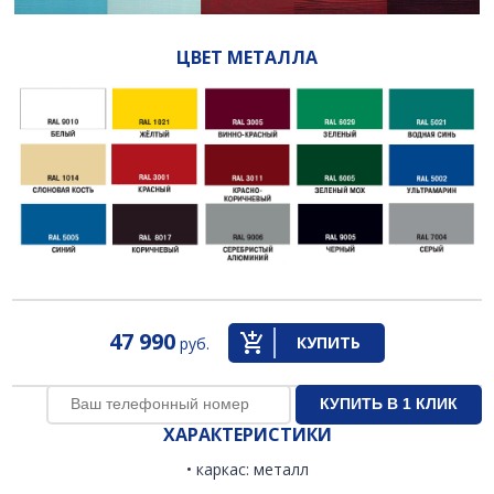
ЦВЕТ МЕТАЛЛА
47 990
КУПИТЬ
руб.
ХАРАКТЕРИСТИКИ
• каркас: металл