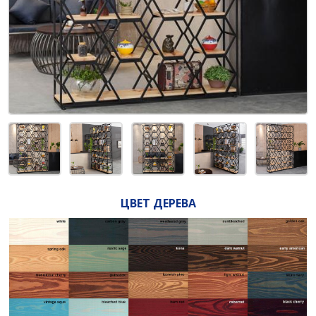
ЦВЕТ ДЕРЕВА