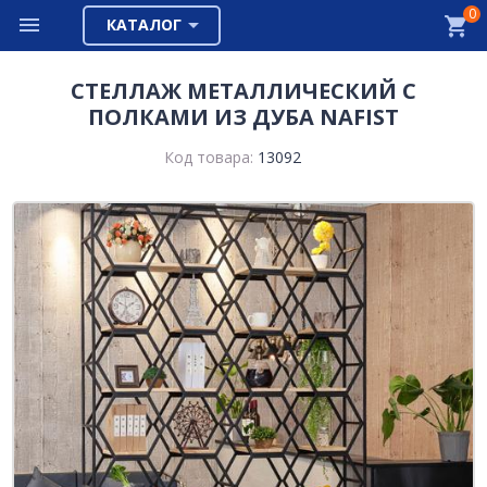
0
КАТАЛОГ
СТЕЛЛАЖ МЕТАЛЛИЧЕСКИЙ С
ПОЛКАМИ ИЗ ДУБА NAFIST
Код товара:
13092