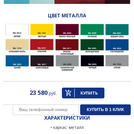
ЦВЕТ МЕТАЛЛА
23 580
КУПИТЬ
руб.
ХАРАКТЕРИСТИКИ
• каркас: металл