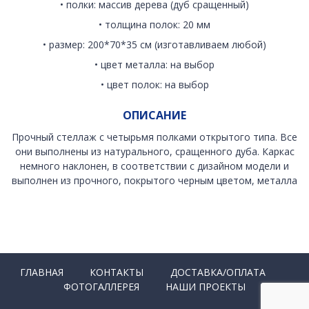
• полки: массив дерева (дуб сращенный)
• толщина полок: 20 мм
• размер: 200*70*35 см (изготавливаем любой)
• цвет металла: на выбор
• цвет полок: на выбор
ОПИСАНИЕ
Прочный стеллаж с четырьмя полками открытого типа. Все
они выполнены из натурального, сращенного дуба. Каркас
немного наклонен, в соответствии с дизайном модели и
выполнен из прочного, покрытого черным цветом, металла
ГЛАВНАЯ
КОНТАКТЫ
ДОСТАВКА/ОПЛАТА
ФОТОГАЛЛЕРЕЯ
НАШИ ПРОЕКТЫ