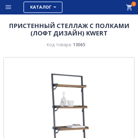
0
КАТАЛОГ
ПРИСТЕННЫЙ СТЕЛЛАЖ С ПОЛКАМИ
(ЛОФТ ДИЗАЙН) KWERT
Код товара:
13065