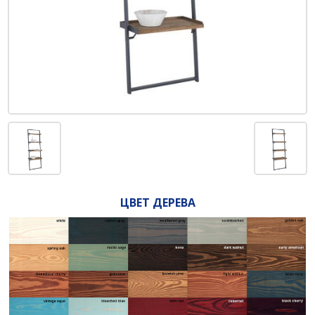
ЦВЕТ ДЕРЕВА