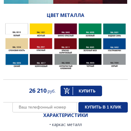
ЦВЕТ МЕТАЛЛА
26 210
КУПИТЬ
руб.
ХАРАКТЕРИСТИКИ
• каркас: металл