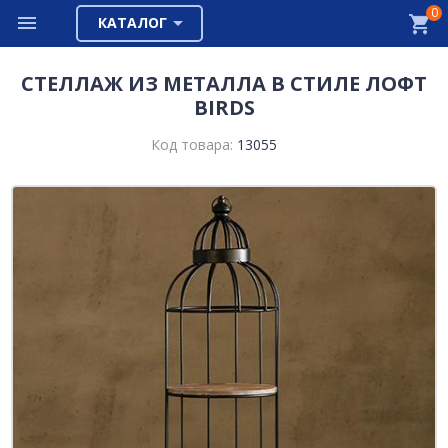
0
КАТАЛОГ
СТЕЛЛАЖ ИЗ МЕТАЛЛА В СТИЛЕ ЛОФТ
BIRDS
Код товара:
13055