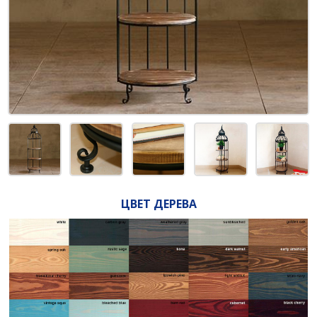
ЦВЕТ ДЕРЕВА