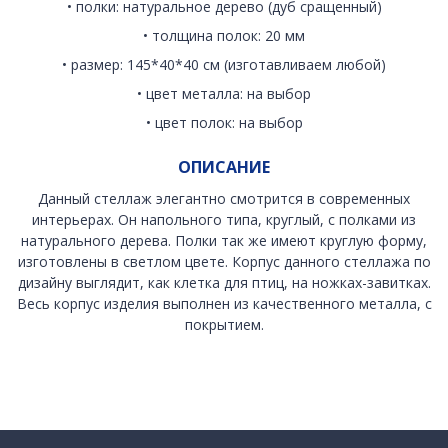
• полки: натуральное дерево (дуб сращенный)
• толщина полок: 20 мм
• размер: 145*40*40 см (изготавливаем любой)
• цвет металла: на выбор
• цвет полок: на выбор
ОПИСАНИЕ
Данный стеллаж элегантно смотрится в современных
интерьерах. Он напольного типа, круглый, с полками из
натурального дерева. Полки так же имеют круглую форму,
изготовлены в светлом цвете. Корпус данного стеллажа по
дизайну выглядит, как клетка для птиц, на ножках-завитках.
Весь корпус изделия выполнен из качественного металла, с
покрытием.