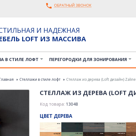
ОБРАТНЫЙ ЗВОНОК
СТИЛЬНАЯ И НАДЕЖНАЯ
ЕБЕЛЬ LOFT ИЗ МАССИВА
ЛА В СТИЛЕ ЛОФТ
ПЕРЕГОРОДКИ ДЛЯ ЗОНИРОВАНИЯ
Главная
Стеллажи в стиле лофт
Стеллаж из дерева (Loft дизайн) Zaline
СТЕЛЛАЖ ИЗ ДЕРЕВА (LOFT Д
Код товара:
13048
ЦВЕТ ДЕРЕВА