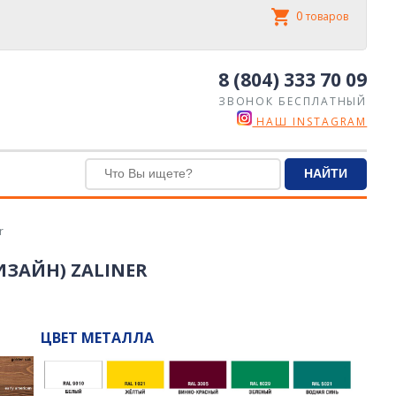
0
товаров
8 (804) 333 70 09
ЗВОНОК БЕСПЛАТНЫЙ
НАШ INSTAGRAM
r
ИЗАЙН) ZALINER
ЦВЕТ МЕТАЛЛА