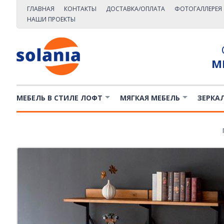
ГЛАВНАЯ
КОНТАКТЫ
ДОСТАВКА/ОПЛАТА
ФОТОГАЛЛЕРЕЯ
НАШИ ПРОЕКТЫ
М
МЕБЕЛЬ В СТИЛЕ ЛОФТ
МЯГКАЯ МЕБЕЛЬ
ЗЕРКА