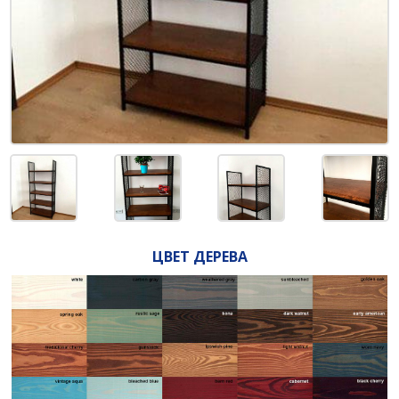
ЦВЕТ ДЕРЕВА