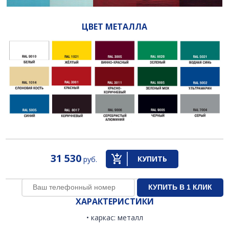
ЦВЕТ МЕТАЛЛА
31 530
КУПИТЬ
руб.
ХАРАКТЕРИСТИКИ
• каркас: металл