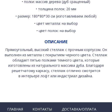
• полки: массив дерева (дуб сращенный)
• толщина полок: 20 мм
• размер: 180*80*30 см (изготавливаем любой)
• цвет металла: на выбор
• цвет полок: на выбор
ОПИСАНИЕ
Прямоугольный, высокий стеллаж с прочным корпусом. Он
выполнен из металла с покрытием черного цвета. Стеллаж
обладает пятью полками темного цвета, которые
изготовлены из натурального массива дуба. Благодаря
решетчатому каркасу, стеллаж отлично смотрится
в интерьере лофт или индастриал дизайна.
ГЛАВНАЯ
КОНТАКТЫ
ДОСТАВКА/ОПЛАТА