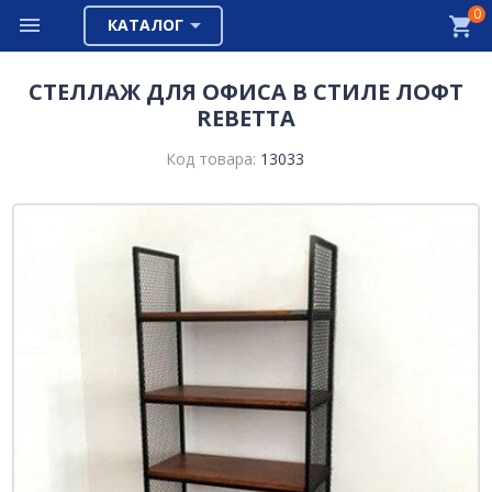
0
КАТАЛОГ
СТЕЛЛАЖ ДЛЯ ОФИСА В СТИЛЕ ЛОФТ
REBETTA
Код товара:
13033