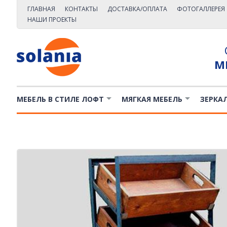
ГЛАВНАЯ
КОНТАКТЫ
ДОСТАВКА/ОПЛАТА
ФОТОГАЛЛЕРЕЯ
НАШИ ПРОЕКТЫ
М
МЕБЕЛЬ В СТИЛЕ ЛОФТ
МЯГКАЯ МЕБЕЛЬ
ЗЕРКА