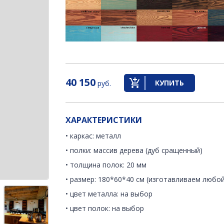
40 150
КУПИТЬ
руб.
ХАРАКТЕРИСТИКИ
• каркас: металл
• полки: массив дерева (дуб сращенный)
• толщина полок: 20 мм
• размер: 180*60*40 см (изготавливаем любой
• цвет металла: на выбор
• цвет полок: на выбор