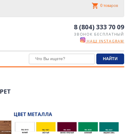
0
товаров
8 (804) 333 70 09
ЗВОНОК БЕСПЛАТНЫЙ
НАШ INSTAGRAM
PET
ЦВЕТ МЕТАЛЛА