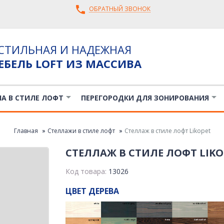
ОБРАТНЫЙ ЗВОНОК
СТИЛЬНАЯ И НАДЕЖНАЯ
ЕБЕЛЬ LOFT ИЗ МАССИВА
ЛА В СТИЛЕ ЛОФТ
ПЕРЕГОРОДКИ ДЛЯ ЗОНИРОВАНИЯ
Главная
Стеллажи в стиле лофт
Стеллаж в стиле лофт Likopet
СТЕЛЛАЖ В СТИЛЕ ЛОФТ LIKO
Код товара:
13026
ЦВЕТ ДЕРЕВА