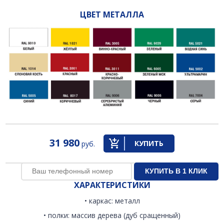
ЦВЕТ МЕТАЛЛА
31 980
КУПИТЬ
руб.
ХАРАКТЕРИСТИКИ
• каркас: металл
• полки: массив дерева (дуб сращенный)