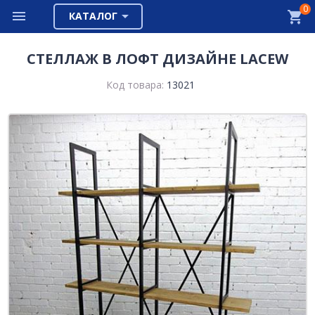
0
КАТАЛОГ
СТЕЛЛАЖ В ЛОФТ ДИЗАЙНЕ LACEW
Код товара:
13021