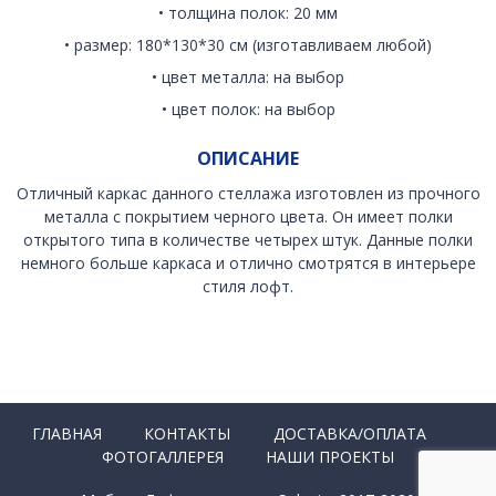
• толщина полок: 20 мм
• размер: 180*130*30 см (изготавливаем любой)
• цвет металла: на выбор
• цвет полок: на выбор
ОПИСАНИЕ
Отличный каркас данного стеллажа изготовлен из прочного
металла с покрытием черного цвета. Он имеет полки
открытого типа в количестве четырех штук. Данные полки
немного больше каркаса и отлично смотрятся в интерьере
стиля лофт.
ГЛАВНАЯ
КОНТАКТЫ
ДОСТАВКА/ОПЛАТА
ФОТОГАЛЛЕРЕЯ
НАШИ ПРОЕКТЫ