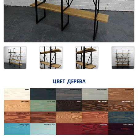
ЦВЕТ ДЕРЕВА