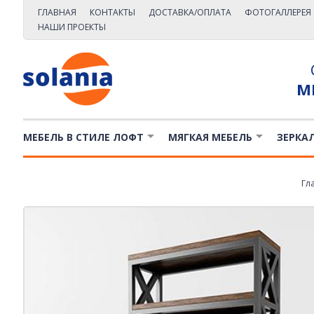
ГЛАВНАЯ
КОНТАКТЫ
ДОСТАВКА/ОПЛАТА
ФОТОГАЛЛЕРЕЯ
НАШИ ПРОЕКТЫ
М
МЕБЕЛЬ В СТИЛЕ ЛОФТ
МЯГКАЯ МЕБЕЛЬ
ЗЕРКА
Гл