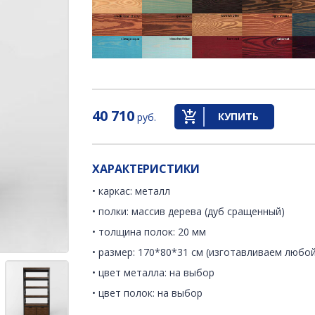
40 710
КУПИТЬ
руб.
ХАРАКТЕРИСТИКИ
• каркас: металл
• полки: массив дерева (дуб сращенный)
• толщина полок: 20 мм
• размер: 170*80*31 см (изготавливаем любой
• цвет металла: на выбор
• цвет полок: на выбор