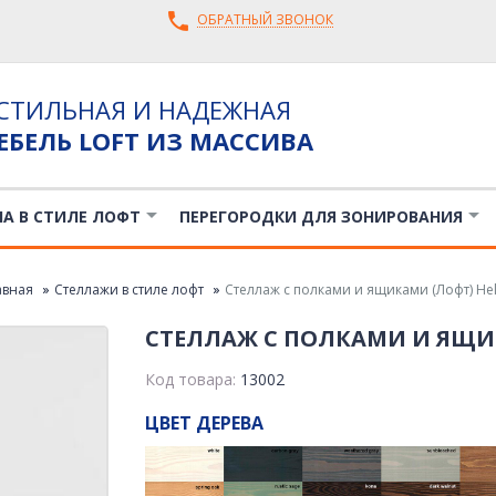
ОБРАТНЫЙ ЗВОНОК
СТИЛЬНАЯ И НАДЕЖНАЯ
ЕБЕЛЬ LOFT ИЗ МАССИВА
ЛА В СТИЛЕ ЛОФТ
ПЕРЕГОРОДКИ ДЛЯ ЗОНИРОВАНИЯ
авная
Стеллажи в стиле лофт
Стеллаж с полками и ящиками (Лофт) Hel
СТЕЛЛАЖ С ПОЛКАМИ И ЯЩИ
Код товара:
13002
ЦВЕТ ДЕРЕВА