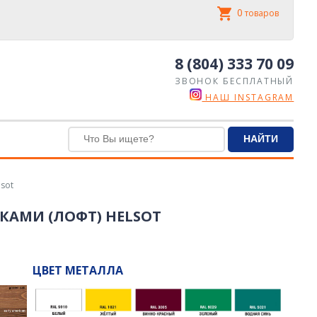
0
товаров
8 (804) 333 70 09
ЗВОНОК БЕСПЛАТНЫЙ
НАШ INSTAGRAM
sot
КАМИ (ЛОФТ) HELSOT
ЦВЕТ МЕТАЛЛА