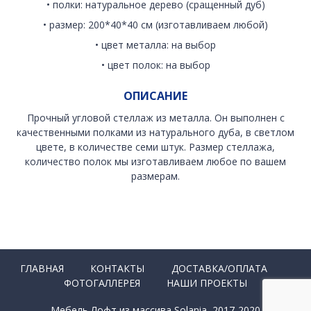
• полки: натуральное дерево (сращенный дуб)
• размер: 200*40*40 см (изготавливаем любой)
• цвет металла: на выбор
• цвет полок: на выбор
ОПИСАНИЕ
Прочный угловой стеллаж из металла. Он выполнен с
качественными полками из натурального дуба, в светлом
цвете, в количестве семи штук. Размер стеллажа,
количество полок мы изготавливаем любое по вашем
размерам.
ГЛАВНАЯ
КОНТАКТЫ
ДОСТАВКА/ОПЛАТА
ФОТОГАЛЛЕРЕЯ
НАШИ ПРОЕКТЫ
Мебель Лофт из массива Solania, 2017-2020