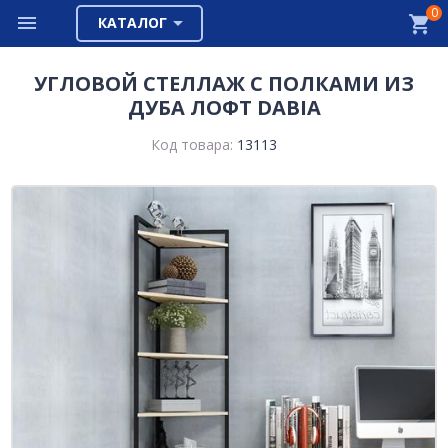
0
КАТАЛОГ
УГЛОВОЙ СТЕЛЛАЖ С ПОЛКАМИ ИЗ
ДУБА ЛОФТ DABIA
Код товара:
13113