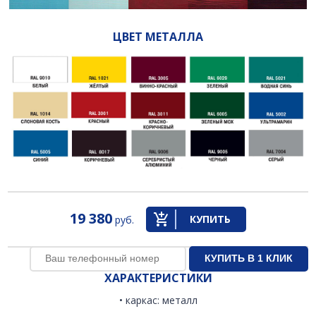
ЦВЕТ МЕТАЛЛА
19 380
КУПИТЬ
руб.
ХАРАКТЕРИСТИКИ
• каркас: металл