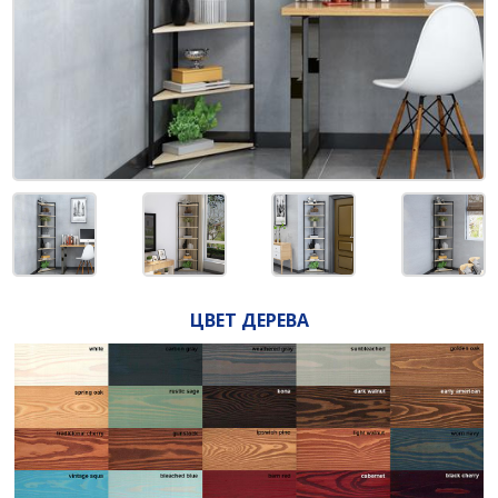
ЦВЕТ ДЕРЕВА