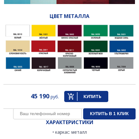
ЦВЕТ МЕТАЛЛА
45 190
КУПИТЬ
руб.
ХАРАКТЕРИСТИКИ
• каркас: металл