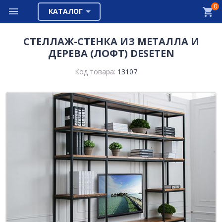
0
КАТАЛОГ
СТЕЛЛАЖ-СТЕНКА ИЗ МЕТАЛЛА И
ДЕРЕВА (ЛОФТ) DESETEN
Код товара:
13107