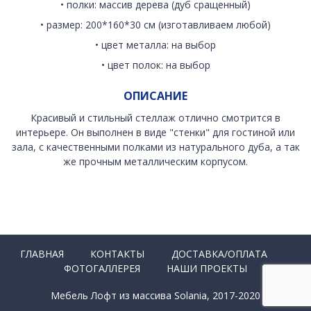
• полки: массив дерева (дуб сращенный)
• размер: 200*160*30 см (изготавливаем любой)
• цвет металла: на выбор
• цвет полок: на выбор
ОПИСАНИЕ
Красивый и стильный стеллаж отлично смотрится в
интерьере. Он выполнен в виде "стенки" для гостиной или
зала, с качественными полками из натурального дуба, а так
же прочным металлическим корпусом.
ГЛАВНАЯ
КОНТАКТЫ
ДОСТАВКА/ОПЛАТА
ФОТОГАЛЛЕРЕЯ
НАШИ ПРОЕКТЫ
Мебель Лофт из массива Solania, 2017-2020