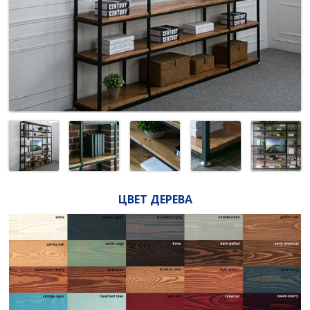
ЦВЕТ ДЕРЕВА