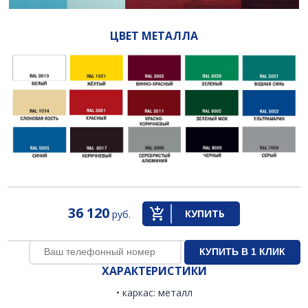
ЦВЕТ МЕТАЛЛА
36 120
КУПИТЬ
руб.
ХАРАКТЕРИСТИКИ
• каркас: металл