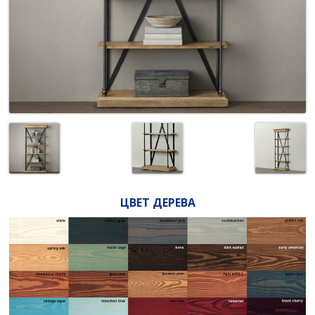
ЦВЕТ ДЕРЕВА