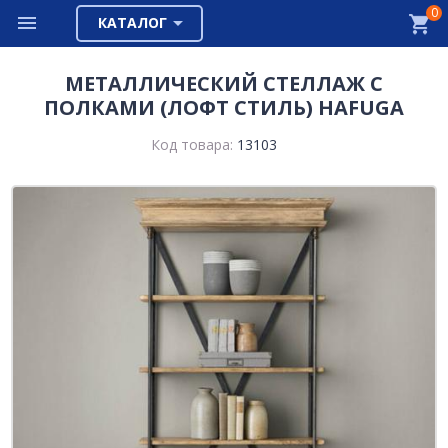
0
КАТАЛОГ
МЕТАЛЛИЧЕСКИЙ СТЕЛЛАЖ С
ПОЛКАМИ (ЛОФТ СТИЛЬ) HAFUGA
Код товара:
13103