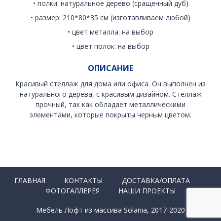
• полки: натуральное дерево (сращенный дуб)
• размер: 210*80*35 см (изготавливаем любой)
• цвет металла: на выбор
• цвет полок: на выбор
ОПИСАНИЕ
Красивый стеллаж для дома или офиса. Он выполнен из
натурального дерева, с красивым дизайном. Стеллаж
прочный, так как обладает металлическими
элементами, которые покрыты черным цветом.
ГЛАВНАЯ
КОНТАКТЫ
ДОСТАВКА/ОПЛАТА
ФОТОГАЛЛЕРЕЯ
НАШИ ПРОЕКТЫ
Мебель Лофт из массива Solania, 2017-2020