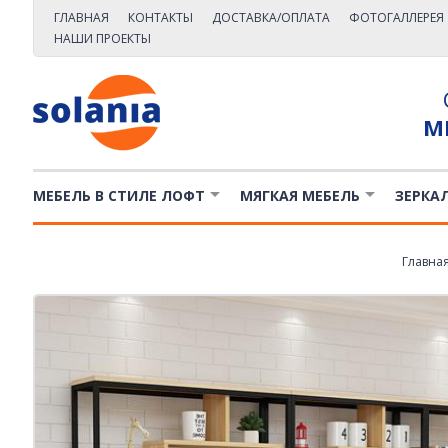
ГЛАВНАЯ
КОНТАКТЫ
ДОСТАВКА/ОПЛАТА
ФОТОГАЛЛЕРЕЯ
НАШИ ПРОЕКТЫ
М
МЕБЕЛЬ В СТИЛЕ ЛОФТ
МЯГКАЯ МЕБЕЛЬ
ЗЕРКА
Главна