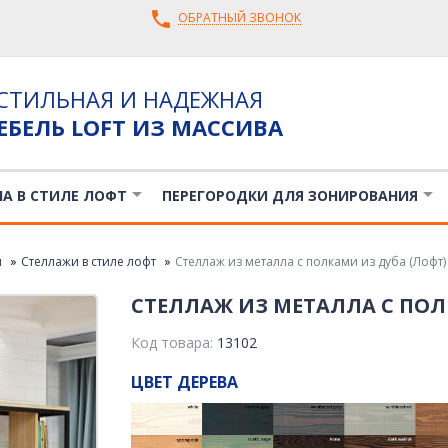
ОБРАТНЫЙ ЗВОНОК
СТИЛЬНАЯ И НАДЕЖНАЯ
ЕБЕЛЬ LOFT ИЗ МАССИВА
ЛА В СТИЛЕ ЛОФТ
ПЕРЕГОРОДКИ ДЛЯ ЗОНИРОВАНИЯ
я
Стеллажи в стиле лофт
Стеллаж из металла с полками из дуба (Лофт)
СТЕЛЛАЖ ИЗ МЕТАЛЛА С ПОЛ
Код товара:
13102
ЦВЕТ ДЕРЕВА