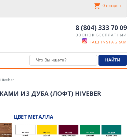
0
товаров
8 (804) 333 70 09
ЗВОНОК БЕСПЛАТНЫЙ
НАШ INSTAGRAM
 Hiveber
КАМИ ИЗ ДУБА (ЛОФТ) HIVEBER
ЦВЕТ МЕТАЛЛА