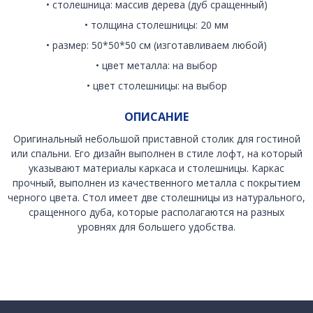
• столешница: массив дерева (дуб сращенный)
• толщина столешницы: 20 мм
• размер: 50*50*50 см (изготавливаем любой)
• цвет металла: на выбор
• цвет столешницы: на выбор
ОПИСАНИЕ
Оригинальный небольшой приставной столик для гостиной
или спальни. Его дизайн выполнен в стиле лофт, на который
указывают материалы каркаса и столешницы. Каркас
прочный, выполнен из качественного металла с покрытием
черного цвета. Стол имеет две столешницы из натурального,
сращенного дуба, которые располагаются на разных
уровнях для большего удобства.