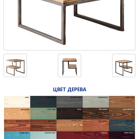
ЦВЕТ ДЕРЕВА