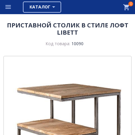
0
КАТАЛОГ
ПРИСТАВНОЙ СТОЛИК В СТИЛЕ ЛОФТ
LIBETT
Код товара:
10090