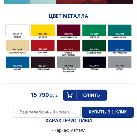
ЦВЕТ МЕТАЛЛА
15 790
КУПИТЬ
руб.
ХАРАКТЕРИСТИКИ
• каркас: металл