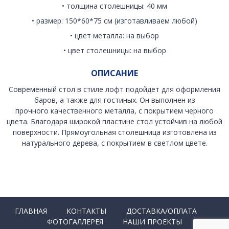
• толщина столешницы: 40 мм
• размер: 150*60*75 см (изготавливаем любой)
• цвет металла: на выбор
• цвет столешницы: на выбор
ОПИСАНИЕ
Современный стол в стиле лофт подойдет для оформления
баров, а также для гостиных. Он выполнен из
прочного качественного металла, с покрытием черного
цвета. Благодаря широкой пластине стол устойчив на любой
поверхности. Прямоугольная столешница изготовлена из
натурального дерева, с покрытием в светлом цвете.
ГЛАВНАЯ
КОНТАКТЫ
ДОСТАВКА/ОПЛАТА
ФОТОГАЛЛЕРЕЯ
НАШИ ПРОЕКТЫ