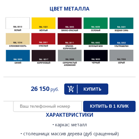
ЦВЕТ МЕТАЛЛА
26 150
КУПИТЬ
руб.
ХАРАКТЕРИСТИКИ
• каркас: металл
• столешница: массив дерева (дуб сращенный)