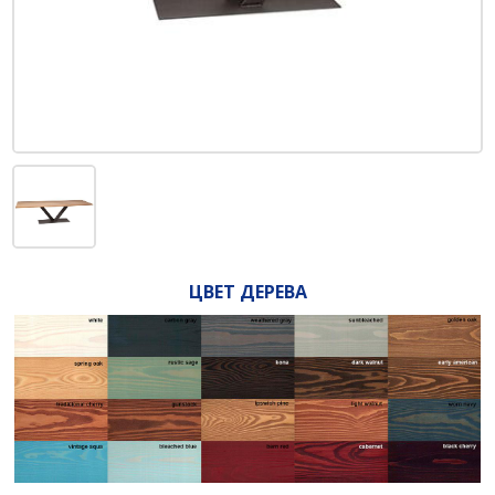
ЦВЕТ ДЕРЕВА