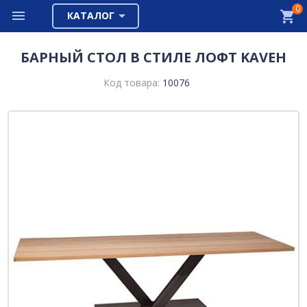
0
КАТАЛОГ
БАРНЫЙ СТОЛ В СТИЛЕ ЛОФТ KAVEH
Код товара:
10076