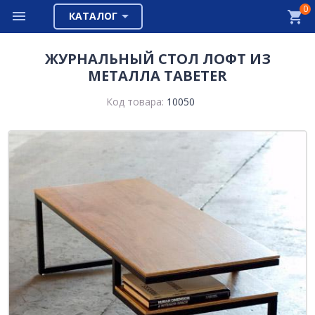
0
КАТАЛОГ
ЖУРНАЛЬНЫЙ СТОЛ ЛОФТ ИЗ
МЕТАЛЛА TABETER
Код товара:
10050