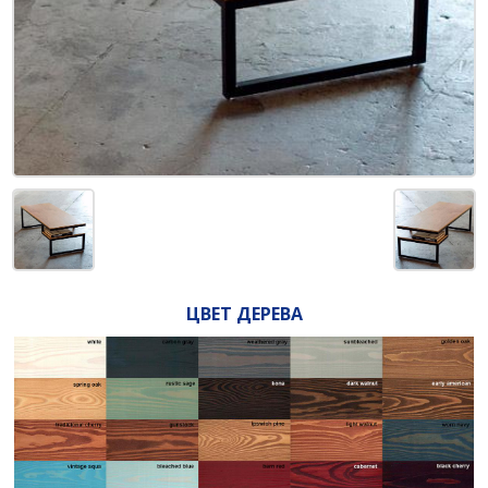
ЦВЕТ ДЕРЕВА