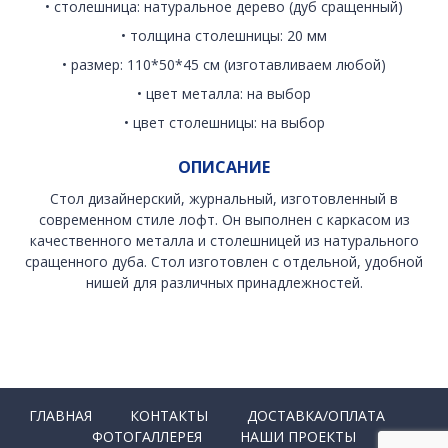
• столешница: натуральное дерево (дуб сращенный)
• толщина столешницы: 20 мм
• размер: 110*50*45 см (изготавливаем любой)
• цвет металла: на выбор
• цвет столешницы: на выбор
ОПИСАНИЕ
Стол дизайнерский, журнальный, изготовленный в
современном стиле лофт. Он выполнен с каркасом из
качественного металла и столешницей из натурального
сращенного дуба. Стол изготовлен с отдельной, удобной
нишей для различных принадлежностей.
ГЛАВНАЯ
КОНТАКТЫ
ДОСТАВКА/ОПЛАТА
ФОТОГАЛЛЕРЕЯ
НАШИ ПРОЕКТЫ