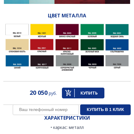
ЦВЕТ МЕТАЛЛА
20 050
КУПИТЬ
руб.
ХАРАКТЕРИСТИКИ
• каркас: металл