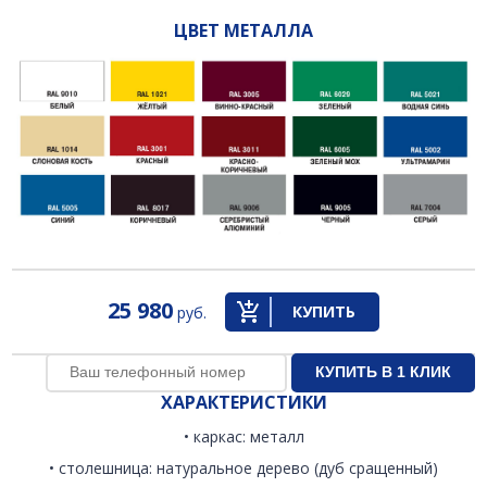
ЦВЕТ МЕТАЛЛА
25 980
КУПИТЬ
руб.
ХАРАКТЕРИСТИКИ
• каркас: металл
• столешница: натуральное дерево (дуб сращенный)