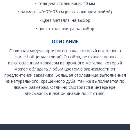
• толщина столешницы: 40 мм
• размер: 140*70*75 см (изготавливаем любой)
• цвет металла: на выбор
• цвет столешницы: на выбор
ОПИСАНИЕ
Отличная модель прочного стола, который выполнен в
стиле Loft (индастриал). Он обладает качественно
изготовленным каркасом из прочного металла, который
может обладать любым цветом в зависимости от
предпочтений заказчика. Большая столешница выполненная
из натурального, сращенного дуба, так же выполняется по
любым размерам. Отлично смотрится в интерьере,
вписываясь в любой дизайн лофт стиля.