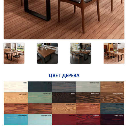
ЦВЕТ ДЕРЕВА