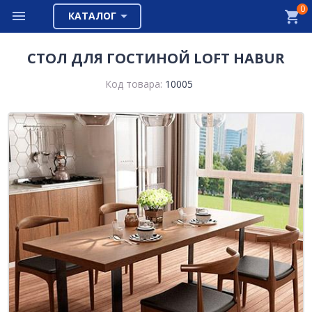
0
КАТАЛОГ
СТОЛ ДЛЯ ГОСТИНОЙ LOFT HABUR
Код товара:
10005