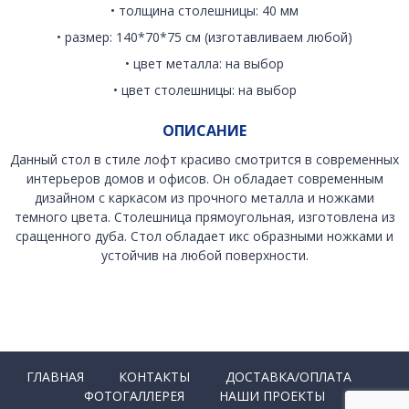
• толщина столешницы: 40 мм
• размер: 140*70*75 см (изготавливаем любой)
• цвет металла: на выбор
• цвет столешницы: на выбор
ОПИСАНИЕ
Данный стол в стиле лофт красиво смотрится в современных
интерьеров домов и офисов. Он обладает современным
дизайном с каркасом из прочного металла и ножками
темного цвета. Столешница прямоугольная, изготовлена из
сращенного дуба. Стол обладает икс образными ножками и
устойчив на любой поверхности.
ГЛАВНАЯ
КОНТАКТЫ
ДОСТАВКА/ОПЛАТА
ФОТОГАЛЛЕРЕЯ
НАШИ ПРОЕКТЫ