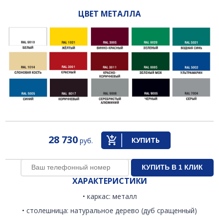
ЦВЕТ МЕТАЛЛА
28 730
КУПИТЬ
руб.
ХАРАКТЕРИСТИКИ
• каркас: металл
• столешница: натуральное дерево (дуб сращенный)