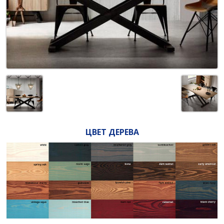
ЦВЕТ ДЕРЕВА