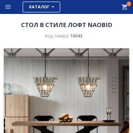
0
КАТАЛОГ
СТОЛ В СТИЛЕ ЛОФТ NAOBID
Код товара:
10043