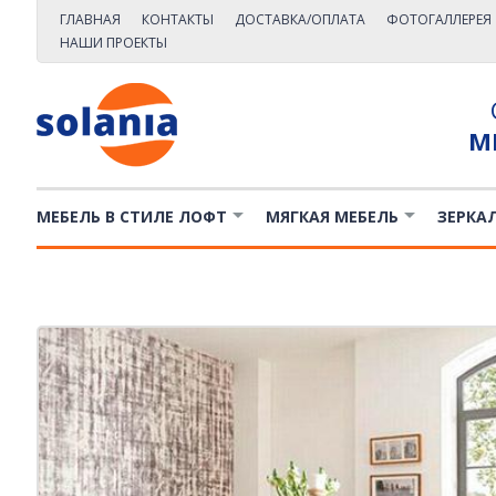
ГЛАВНАЯ
КОНТАКТЫ
ДОСТАВКА/ОПЛАТА
ФОТОГАЛЛЕРЕЯ
НАШИ ПРОЕКТЫ
М
МЕБЕЛЬ В СТИЛЕ ЛОФТ
МЯГКАЯ МЕБЕЛЬ
ЗЕРКА