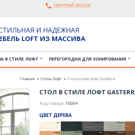
ОБРАТНЫЙ ЗВОНОК
СТИЛЬНАЯ И НАДЕЖНАЯ
ЕБЕЛЬ LOFT ИЗ МАССИВА
ЛА В СТИЛЕ ЛОФТ
ПЕРЕГОРОДКИ ДЛЯ ЗОНИРОВАНИЯ
Главная
Столы Лофт
Стол в стиле лофт Gasterra
СТОЛ В СТИЛЕ ЛОФТ GASTER
Код товара:
10004
ЦВЕТ ДЕРЕВА