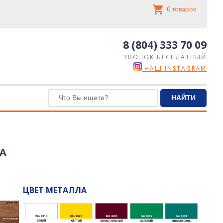
0
товаров
8 (804) 333 70 09
ЗВОНОК БЕСПЛАТНЫЙ
НАШ INSTAGRAM
RA
ЦВЕТ МЕТАЛЛА