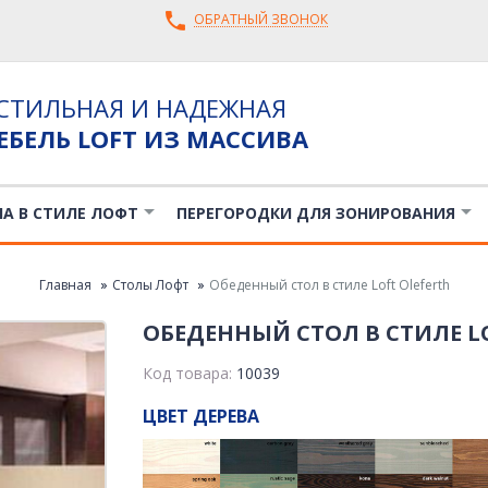
ОБРАТНЫЙ ЗВОНОК
СТИЛЬНАЯ И НАДЕЖНАЯ
ЕБЕЛЬ LOFT ИЗ МАССИВА
ЛА В СТИЛЕ ЛОФТ
ПЕРЕГОРОДКИ ДЛЯ ЗОНИРОВАНИЯ
Главная
Столы Лофт
Обеденный стол в стиле Loft Oleferth
ОБЕДЕННЫЙ СТОЛ В СТИЛЕ L
Код товара:
10039
ЦВЕТ ДЕРЕВА