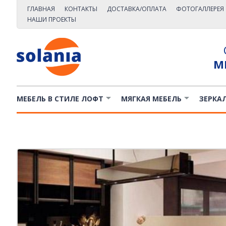
ГЛАВНАЯ
КОНТАКТЫ
ДОСТАВКА/ОПЛАТА
ФОТОГАЛЛЕРЕЯ
НАШИ ПРОЕКТЫ
М
МЕБЕЛЬ В СТИЛЕ ЛОФТ
МЯГКАЯ МЕБЕЛЬ
ЗЕРКА