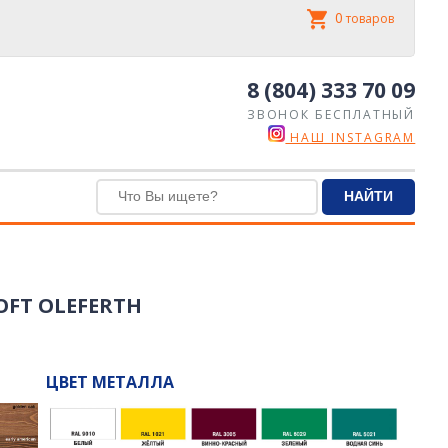
0
товаров
8 (804) 333 70 09
ЗВОНОК БЕСПЛАТНЫЙ
НАШ INSTAGRAM
OFT OLEFERTH
ЦВЕТ МЕТАЛЛА