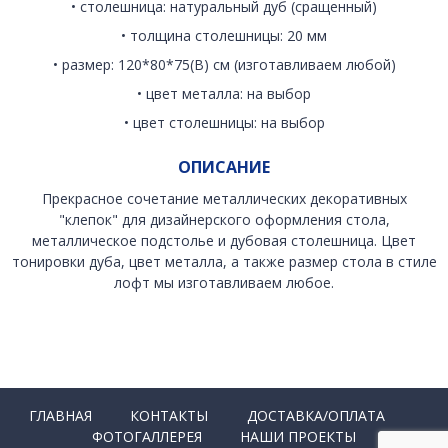
• столешница: натуральный дуб (сращенный)
• толщина столешницы: 20 мм
• размер: 120*80*75(В) см (изготавливаем любой)
• цвет металла: на выбор
• цвет столешницы: на выбор
ОПИСАНИЕ
Прекрасное сочетание металлических декоративных
"клепок" для дизайнерского оформления стола,
металлическое подстолье и дубовая столешница. Цвет
тонировки дуба, цвет металла, а также размер стола в стиле
лофт мы изготавливаем любое.
ГЛАВНАЯ
КОНТАКТЫ
ДОСТАВКА/ОПЛАТА
ФОТОГАЛЛЕРЕЯ
НАШИ ПРОЕКТЫ