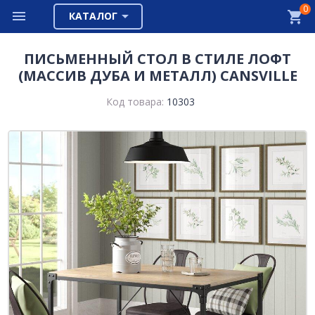
0
КАТАЛОГ
ПИСЬМЕННЫЙ СТОЛ В СТИЛЕ ЛОФТ
(МАССИВ ДУБА И МЕТАЛЛ) CANSVILLE
Код товара:
10303