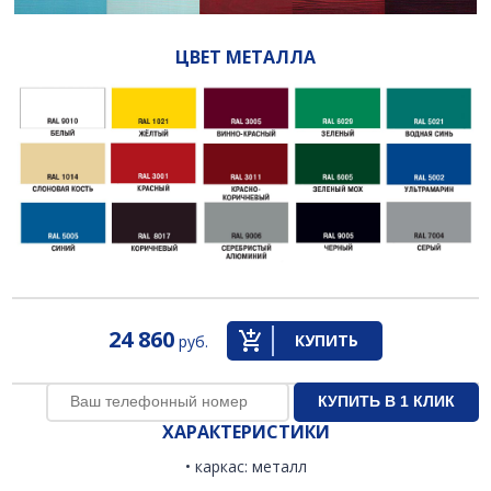
ЦВЕТ МЕТАЛЛА
24 860
КУПИТЬ
руб.
ХАРАКТЕРИСТИКИ
• каркас: металл