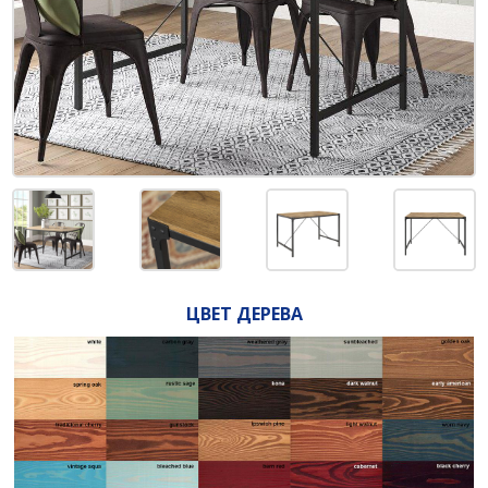
ЦВЕТ ДЕРЕВА