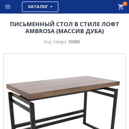
0
КАТАЛОГ
ПИСЬМЕННЫЙ СТОЛ В СТИЛЕ ЛОФТ
AMBROSA (МАССИВ ДУБА)
Код товара:
10300