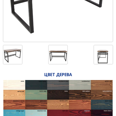
ЦВЕТ ДЕРЕВА