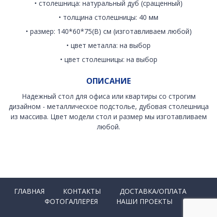
• столешница: натуральный дуб (сращенный)
• толщина столешницы: 40 мм
• размер: 140*60*75(В) см (изготавливаем любой)
• цвет металла: на выбор
• цвет столешницы: на выбор
ОПИСАНИЕ
Надежный стол для офиса или квартиры со строгим
дизайном - металлическое подстолье, дубовая столешница
из массива. Цвет модели стол и размер мы изготавливаем
любой.
ГЛАВНАЯ
КОНТАКТЫ
ДОСТАВКА/ОПЛАТА
ФОТОГАЛЛЕРЕЯ
НАШИ ПРОЕКТЫ