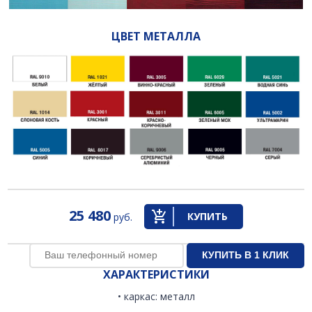
ЦВЕТ МЕТАЛЛА
25 480
КУПИТЬ
руб.
ХАРАКТЕРИСТИКИ
• каркас: металл