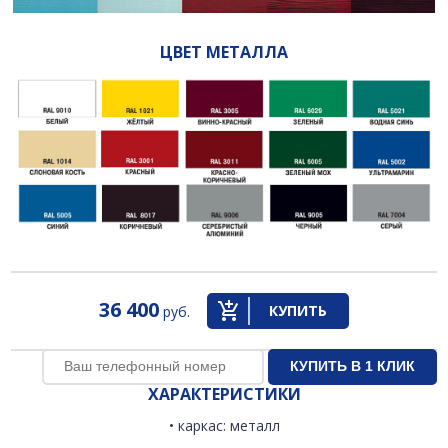
ЦВЕТ МЕТАЛЛА
36 400
КУПИТЬ
руб.
ХАРАКТЕРИСТИКИ
• каркас: металл