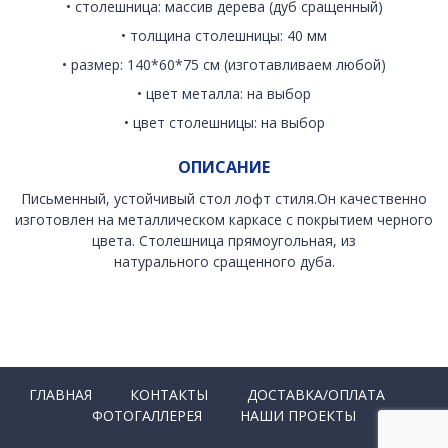
• столешница: массив дерева (дуб сращенный)
• толщина столешницы: 40 мм
• размер: 140*60*75 см (изготавливаем любой)
• цвет металла: на выбор
• цвет столешницы: на выбор
ОПИСАНИЕ
Письменный, устойчивый стол лофт стиля.Он качественно
изготовлен на металлическом каркасе с покрытием черного
цвета. Столешница прямоугольная, из
натурального сращенного дуба.
ГЛАВНАЯ
КОНТАКТЫ
ДОСТАВКА/ОПЛАТА
ФОТОГАЛЛЕРЕЯ
НАШИ ПРОЕКТЫ