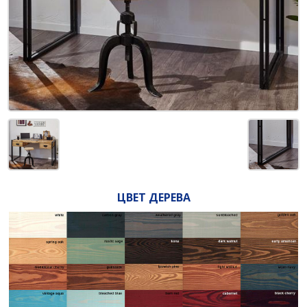
ЦВЕТ ДЕРЕВА