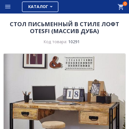
0
КАТАЛОГ
СТОЛ ПИСЬМЕННЫЙ В СТИЛЕ ЛОФТ
OTESFI (МАССИВ ДУБА)
Код товара:
10291