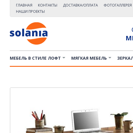
ГЛАВНАЯ
КОНТАКТЫ
ДОСТАВКА/ОПЛАТА
ФОТОГАЛЛЕРЕЯ
НАШИ ПРОЕКТЫ
М
МЕБЕЛЬ В СТИЛЕ ЛОФТ
МЯГКАЯ МЕБЕЛЬ
ЗЕРКА