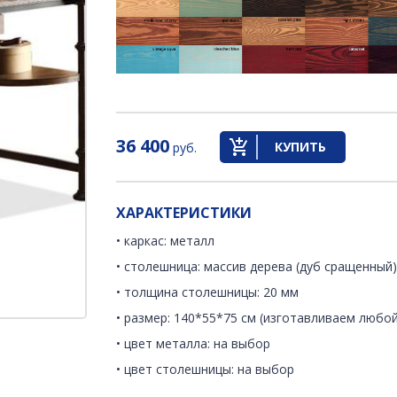
36 400
КУПИТЬ
руб.
ХАРАКТЕРИСТИКИ
• каркас: металл
• столешница: массив дерева (дуб сращенный
• толщина столешницы: 20 мм
• размер: 140*55*75 см (изготавливаем любой
• цвет металла: на выбор
• цвет столешницы: на выбор