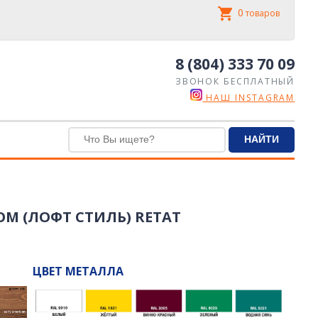
0
товаров
8 (804) 333 70 09
ЗВОНОК БЕСПЛАТНЫЙ
НАШ INSTAGRAM
М (ЛОФТ СТИЛЬ) RETAT
ЦВЕТ МЕТАЛЛА