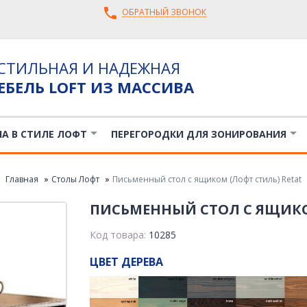
ОБРАТНЫЙ ЗВОНОК
СТИЛЬНАЯ И НАДЕЖНАЯ
ЕБЕЛЬ LOFT ИЗ МАССИВА
ЛА В СТИЛЕ ЛОФТ
ПЕРЕГОРОДКИ ДЛЯ ЗОНИРОВАНИЯ
Главная
Столы Лофт
Письменный стол с ящиком (Лофт стиль) Retat
ПИСЬМЕННЫЙ СТОЛ С ЯЩИКО
Код товара:
10285
ЦВЕТ ДЕРЕВА