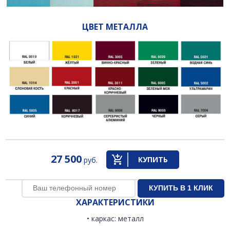
ЦВЕТ МЕТАЛЛА
27 500
КУПИТЬ
руб.
ХАРАКТЕРИСТИКИ
• каркас: металл