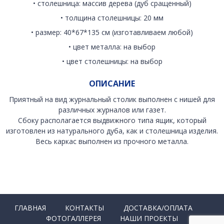
• столешница: массив дерева (дуб сращенный)
• толщина столешницы: 20 мм
• размер: 40*67*135 см (изготавливаем любой)
• цвет металла: на выбор
• цвет столешницы: на выбор
ОПИСАНИЕ
Приятный на вид журнальный столик выполнен с нишей для
различных журналов или газет.
Сбоку располагается выдвижного типа ящик, который
изготовлен из натурального дуба, как и столешница изделия.
Весь каркас выполнен из прочного металла.
ГЛАВНАЯ
КОНТАКТЫ
ДОСТАВКА/ОПЛАТА
ФОТОГАЛЛЕРЕЯ
НАШИ ПРОЕКТЫ