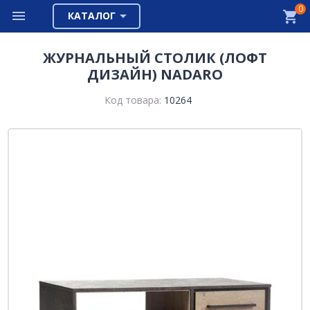
0
КАТАЛОГ
ЖУРНАЛЬНЫЙ СТОЛИК (ЛОФТ
ДИЗАЙН) NADARO
Код товара:
10264