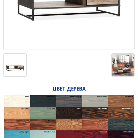
ЦВЕТ ДЕРЕВА