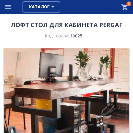
0
КАТАЛОГ
ЛОФТ СТОЛ ДЛЯ КАБИНЕТА PERGAF
Код товара:
10025