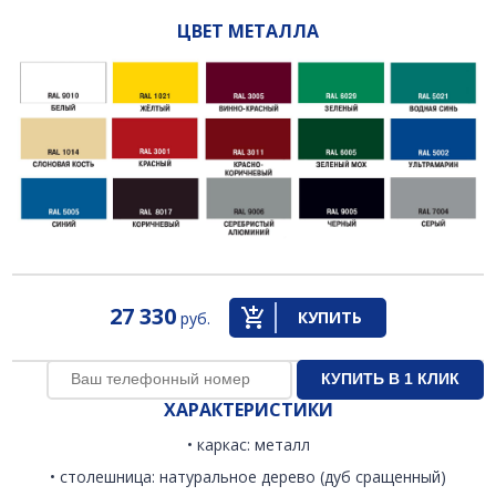
ЦВЕТ МЕТАЛЛА
27 330
КУПИТЬ
руб.
ХАРАКТЕРИСТИКИ
• каркас: металл
• столешница: натуральное дерево (дуб сращенный)