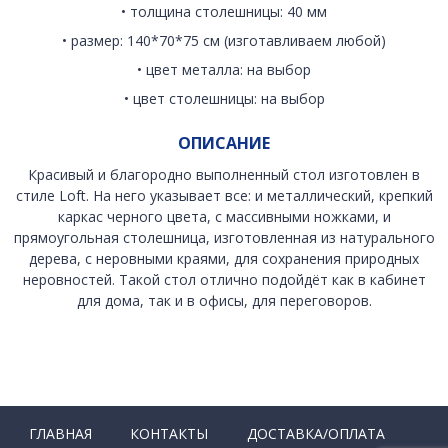
• толщина столешницы: 40 мм
• размер: 140*70*75 см (изготавливаем любой)
• цвет металла: на выбор
• цвет столешницы: на выбор
ОПИСАНИЕ
Красивый и благородно выполненный стол изготовлен в
стиле Loft. На него указывает все: и металлический, крепкий
каркас черного цвета, с массивными ножками, и
прямоугольная столешница, изготовленная из натурального
дерева, с неровными краями, для сохранения природных
неровностей. Такой стол отлично подойдёт как в кабинет
для дома, так и в офисы, для переговоров.
ГЛАВНАЯ
КОНТАКТЫ
ДОСТАВКА/ОПЛАТА