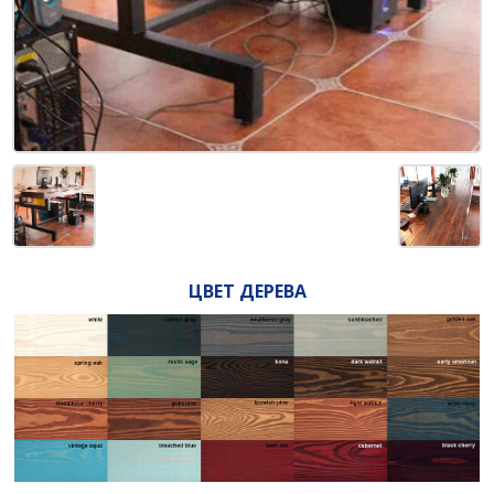
ЦВЕТ ДЕРЕВА