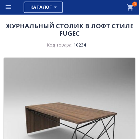
0
КАТАЛОГ
ЖУРНАЛЬНЫЙ СТОЛИК В ЛОФТ СТИЛЕ
FUGEC
Код товара:
10234