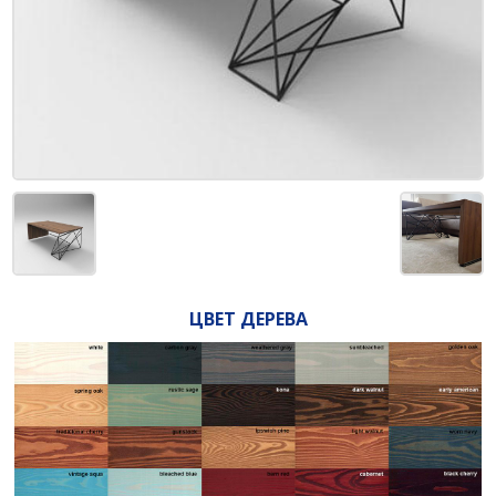
ЦВЕТ ДЕРЕВА