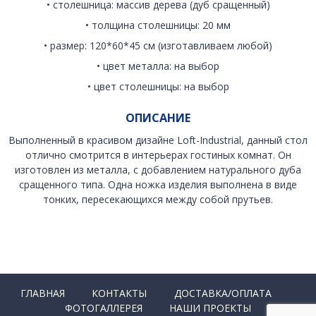
• столешница: массив дерева (дуб сращенный)
• толщина столешницы: 20 мм
• размер: 120*60*45 см (изготавливаем любой)
• цвет металла: на выбор
• цвет столешницы: на выбор
ОПИСАНИЕ
Выполненный в красивом дизайне Loft-Industrial, данный стол
отлично смотрится в интерьерах гостиных комнат. Он
изготовлен из металла, с добавлением натурального дуба
сращенного типа. Одна ножка изделия выполнена в виде
тонких, пересекающихся между собой прутьев.
ГЛАВНАЯ
КОНТАКТЫ
ДОСТАВКА/ОПЛАТА
ФОТОГАЛЛЕРЕЯ
НАШИ ПРОЕКТЫ