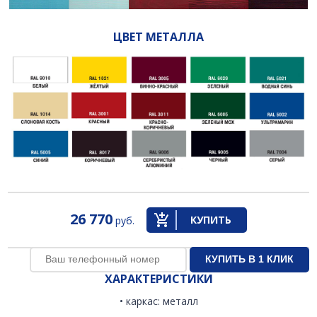
ЦВЕТ МЕТАЛЛА
26 770
КУПИТЬ
руб.
ХАРАКТЕРИСТИКИ
• каркас: металл