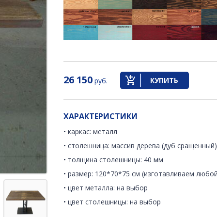
26 150
КУПИТЬ
руб.
ХАРАКТЕРИСТИКИ
• каркас: металл
• столешница: массив дерева (дуб сращенный
• толщина столешницы: 40 мм
• размер: 120*70*75 см (изготавливаем любой
• цвет металла: на выбор
• цвет столешницы: на выбор