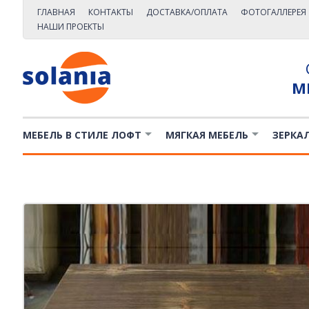
ГЛАВНАЯ
КОНТАКТЫ
ДОСТАВКА/ОПЛАТА
ФОТОГАЛЛЕРЕЯ
НАШИ ПРОЕКТЫ
М
МЕБЕЛЬ В СТИЛЕ ЛОФТ
МЯГКАЯ МЕБЕЛЬ
ЗЕРКА