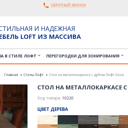
ОБРАТНЫЙ ЗВОНОК
СТИЛЬНАЯ И НАДЕЖНАЯ
ЕБЕЛЬ LOFT ИЗ МАССИВА
ЛА В СТИЛЕ ЛОФТ
ПЕРЕГОРОДКИ ДЛЯ ЗОНИРОВАНИЯ
Главная
Столы Лофт
Стол на металлокаркасе с дубом Лофт Gova
СТОЛ НА МЕТАЛЛОКАРКАСЕ С
Код товара:
10220
ЦВЕТ ДЕРЕВА