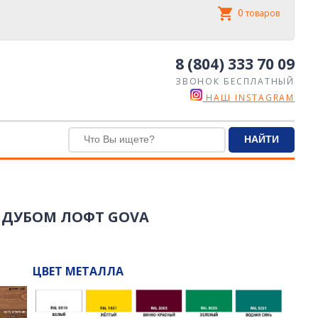
0
товаров
8 (804) 333 70 09
ЗВОНОК БЕСПЛАТНЫЙ
НАШ INSTAGRAM
 ДУБОМ ЛОФТ GOVA
ЦВЕТ МЕТАЛЛА