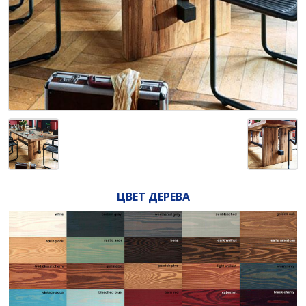
ЦВЕТ ДЕРЕВА