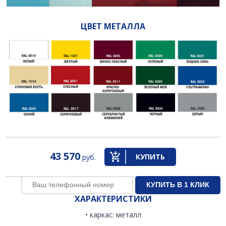
ЦВЕТ МЕТАЛЛА
43 570
КУПИТЬ
руб.
ХАРАКТЕРИСТИКИ
• каркас: металл