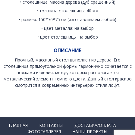
• столешница: массив дерева (дуб сращенный)
• толщина столешницы: 40 мм
• размер: 150*70*75 см (изготавливаем любой)
• цвет металла: на выбор
• цвет столешницы: на выбор
ОПИСАНИЕ
Прочный, массивный стол выполнен из дерева. Его
столешница прямоугольной формы гармонично сочетается с
ножками изделия, между которых располагается
металлический элемент темного цвета. Данный стол красиво
смотрится в современных интерьерах стиля лофт.
ГЛАВНАЯ
КОНТАКТЫ
ДОСТАВКА/ОПЛАТА
ФОТОГАЛЛЕРЕЯ
НАШИ ПРОЕКТЫ