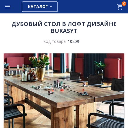
0
КАТАЛОГ
ДУБОВЫЙ СТОЛ В ЛОФТ ДИЗАЙНЕ
BUKASYT
Код товара:
10209