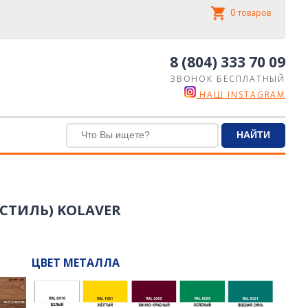
0
товаров
8 (804) 333 70 09
ЗВОНОК БЕСПЛАТНЫЙ
НАШ INSTAGRAM
СТИЛЬ) KOLAVER
ЦВЕТ МЕТАЛЛА