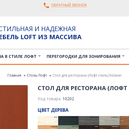
ОБРАТНЫЙ ЗВОНОК
СТИЛЬНАЯ И НАДЕЖНАЯ
ЕБЕЛЬ LOFT ИЗ МАССИВА
ЛА В СТИЛЕ ЛОФТ
ПЕРЕГОРОДКИ ДЛЯ ЗОНИРОВАНИЯ
Главная
Столы Лофт
Стол для ресторана (Лофт стиль) Kolaver
СТОЛ ДЛЯ РЕСТОРАНА (ЛОФТ 
Код товара:
10202
ЦВЕТ ДЕРЕВА