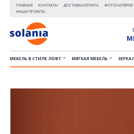
ГЛАВНАЯ
КОНТАКТЫ
ДОСТАВКА/ОПЛАТА
ФОТОГАЛЛЕРЕЯ
НАШИ ПРОЕКТЫ
М
МЕБЕЛЬ В СТИЛЕ ЛОФТ
МЯГКАЯ МЕБЕЛЬ
ЗЕРКА