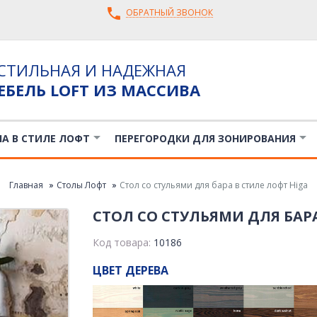
ОБРАТНЫЙ ЗВОНОК
СТИЛЬНАЯ И НАДЕЖНАЯ
ЕБЕЛЬ LOFT ИЗ МАССИВА
ЛА В СТИЛЕ ЛОФТ
ПЕРЕГОРОДКИ ДЛЯ ЗОНИРОВАНИЯ
Главная
Столы Лофт
Стол со стульями для бара в стиле лофт Higa
СТОЛ СО СТУЛЬЯМИ ДЛЯ БАРА
Код товара:
10186
ЦВЕТ ДЕРЕВА