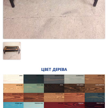
ЦВЕТ ДЕРЕВА