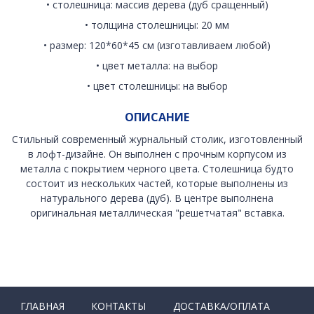
• столешница: массив дерева (дуб сращенный)
• толщина столешницы: 20 мм
• размер: 120*60*45 см (изготавливаем любой)
• цвет металла: на выбор
• цвет столешницы: на выбор
ОПИСАНИЕ
Стильный современный журнальный столик, изготовленный
в лофт-дизайне. Он выполнен с прочным корпусом из
металла с покрытием черного цвета. Столешница будто
состоит из нескольких частей, которые выполнены из
натурального дерева (дуб). В центре выполнена
оригинальная металлическая "решетчатая" вставка.
ГЛАВНАЯ
КОНТАКТЫ
ДОСТАВКА/ОПЛАТА