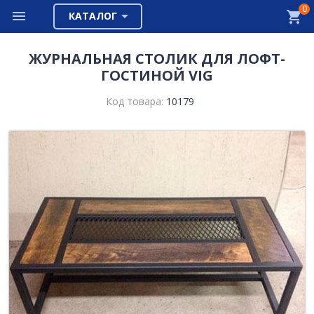
0
КАТАЛОГ
ЖУРНАЛЬНАЯ СТОЛИК ДЛЯ ЛОФТ-
ГОСТИНОЙ VIG
Код товара:
10179