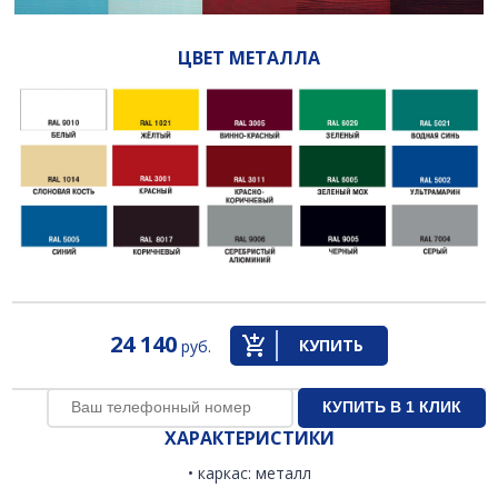
ЦВЕТ МЕТАЛЛА
24 140
КУПИТЬ
руб.
ХАРАКТЕРИСТИКИ
• каркас: металл