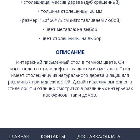
• столешница: массив дерева (дуб сращенный)
• толщина столешницы: 20 мм
• размер: 120*60*75 см (изготавливаем любой)
• цвет металла: на выбор
• цвет столешницы: на выбор
ОПИСАНИЕ
Интересный письменный стол в темном цвете. Он
изготовлен в стиле лофт, с каркасом из металла. Стол
имеет столешницу из натурального дерева и ящик для
различных принадлежностей. Дизайн изделия выполнен в
стиле лофт и отлично смотрится в различных интерьерах
как офисов, так и домов.
ГЛАВНАЯ
КОНТАКТЫ
ДОСТАВКА/ОПЛАТА