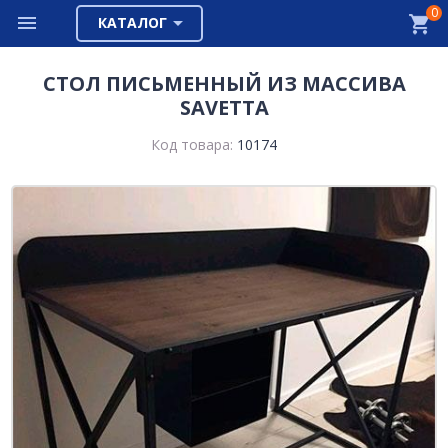
0
КАТАЛОГ
СТОЛ ПИСЬМЕННЫЙ ИЗ МАССИВА
SAVETTA
Код товара:
10174