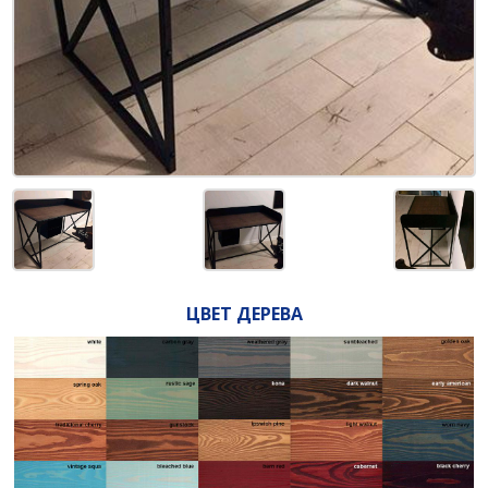
ЦВЕТ ДЕРЕВА