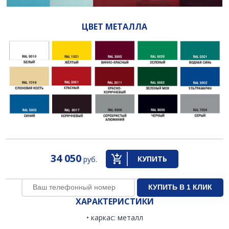
ЦВЕТ МЕТАЛЛА
34 050
КУПИТЬ
руб.
ХАРАКТЕРИСТИКИ
• каркас: металл