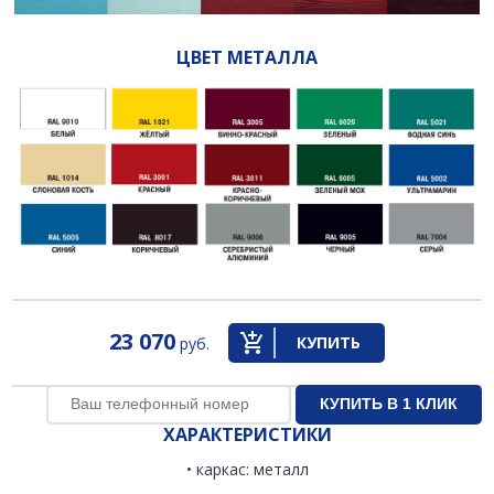
ЦВЕТ МЕТАЛЛА
23 070
КУПИТЬ
руб.
ХАРАКТЕРИСТИКИ
• каркас: металл