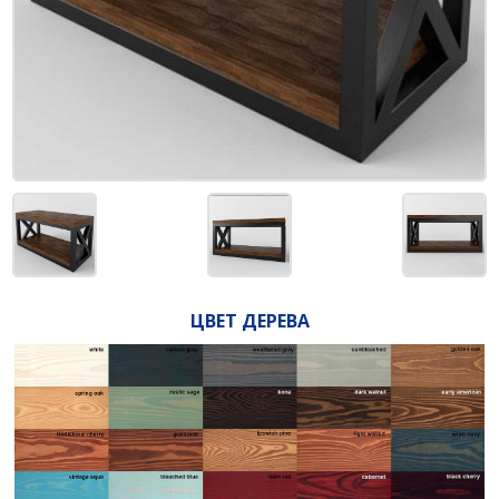
ЦВЕТ ДЕРЕВА