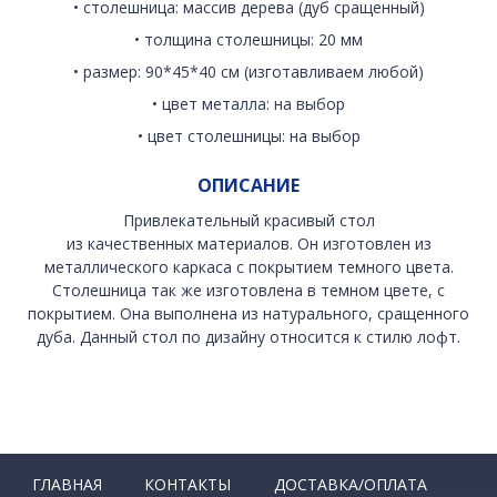
• столешница: массив дерева (дуб сращенный)
• толщина столешницы: 20 мм
• размер: 90*45*40 см (изготавливаем любой)
• цвет металла: на выбор
• цвет столешницы: на выбор
ОПИСАНИЕ
Привлекательный красивый стол
из качественных материалов. Он изготовлен из
металлического каркаса с покрытием темного цвета.
Столешница так же изготовлена в темном цвете, с
покрытием. Она выполнена из натурального, сращенного
дуба. Данный стол по дизайну относится к стилю лофт.
ГЛАВНАЯ
КОНТАКТЫ
ДОСТАВКА/ОПЛАТА