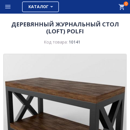
0
КАТАЛОГ
ДЕРЕВЯННЫЙ ЖУРНАЛЬНЫЙ СТОЛ
(LOFT) POLFI
Код товара:
10141