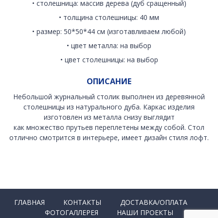
• столешница: массив дерева (дуб сращенный)
• толщина столешницы: 40 мм
• размер: 50*50*44 см (изготавливаем любой)
• цвет металла: на выбор
• цвет столешницы: на выбор
ОПИСАНИЕ
Небольшой журнальный столик выполнен из деревянной
столешницы из натурального дуба. Каркас изделия
изготовлен из металла снизу выглядит
как множество прутьев переплетены между собой. Стол
отлично смотрится в интерьере, имеет дизайн стиля лофт.
ГЛАВНАЯ
КОНТАКТЫ
ДОСТАВКА/ОПЛАТА
ФОТОГАЛЛЕРЕЯ
НАШИ ПРОЕКТЫ