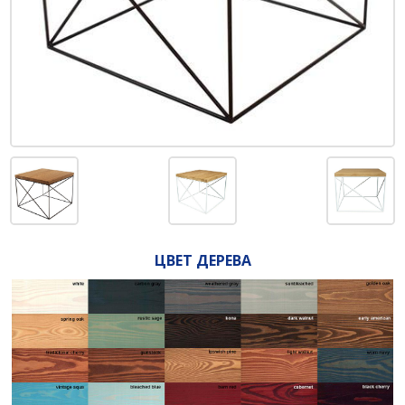
ЦВЕТ ДЕРЕВА