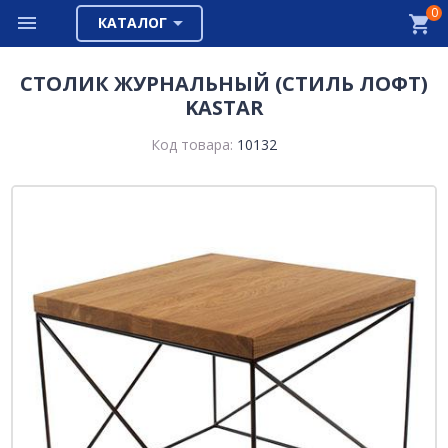
0
КАТАЛОГ
СТОЛИК ЖУРНАЛЬНЫЙ (СТИЛЬ ЛОФТ)
KASTAR
Код товара:
10132