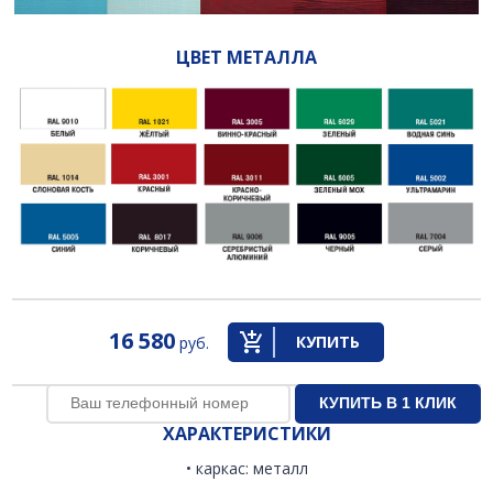
ЦВЕТ МЕТАЛЛА
16 580
КУПИТЬ
руб.
ХАРАКТЕРИСТИКИ
• каркас: металл