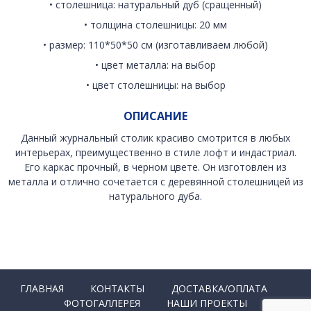
• столешница: натуральный дуб (сращенный)
• толщина столешницы: 20 мм
• размер: 110*50*50 см (изготавливаем любой)
• цвет металла: на выбор
• цвет столешницы: на выбор
ОПИСАНИЕ
Данный журнальный столик красиво смотрится в любых
интерьерах, преимущественно в стиле лофт и индастриал.
Его каркас прочный, в черном цвете. Он изготовлен из
металла и отлично сочетается с деревянной столешницей из
натурального дуба.
ГЛАВНАЯ
КОНТАКТЫ
ДОСТАВКА/ОПЛАТА
ФОТОГАЛЛЕРЕЯ
НАШИ ПРОЕКТЫ