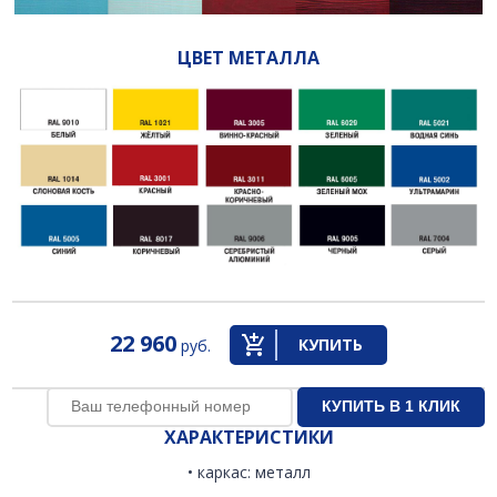
ЦВЕТ МЕТАЛЛА
22 960
КУПИТЬ
руб.
ХАРАКТЕРИСТИКИ
• каркас: металл