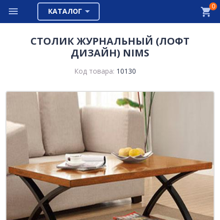
0
КАТАЛОГ
СТОЛИК ЖУРНАЛЬНЫЙ (ЛОФТ
ДИЗАЙН) NIMS
Код товара:
10130