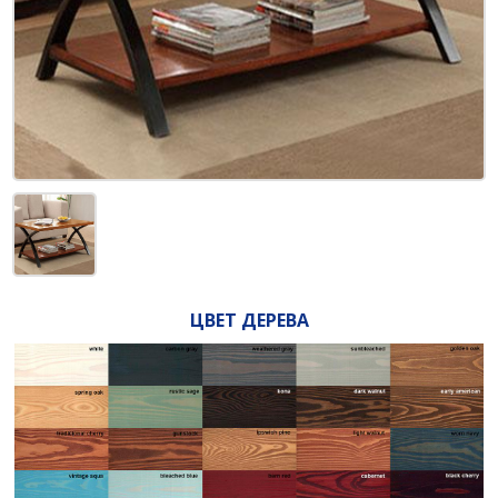
ЦВЕТ ДЕРЕВА