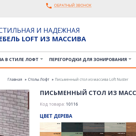
ОБРАТНЫЙ ЗВОНОК
СТИЛЬНАЯ И НАДЕЖНАЯ
ЕБЕЛЬ LOFT ИЗ МАССИВА
ЛА В СТИЛЕ ЛОФТ
ПЕРЕГОРОДКИ ДЛЯ ЗОНИРОВАНИЯ
Главная
Столы Лофт
Письменный стол из массива Loft Nuster
ПИСЬМЕННЫЙ СТОЛ ИЗ МАСС
Код товара:
10116
ЦВЕТ ДЕРЕВА