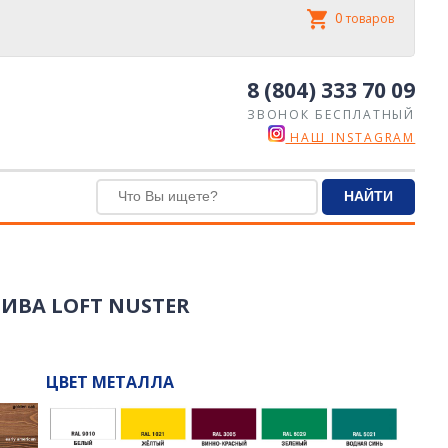
0
товаров
8 (804) 333 70 09
ЗВОНОК БЕСПЛАТНЫЙ
НАШ INSTAGRAM
ИВА LOFT NUSTER
ЦВЕТ МЕТАЛЛА