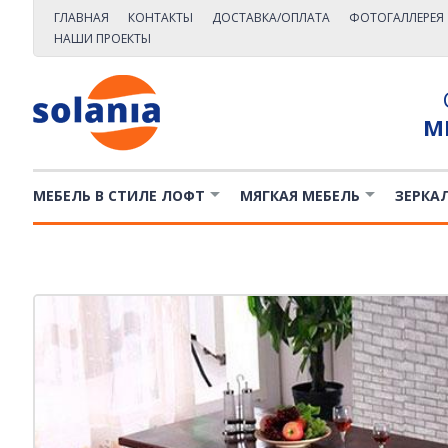
ГЛАВНАЯ
КОНТАКТЫ
ДОСТАВКА/ОПЛАТА
ФОТОГАЛЛЕРЕЯ
НАШИ ПРОЕКТЫ
М
МЕБЕЛЬ В СТИЛЕ ЛОФТ
МЯГКАЯ МЕБЕЛЬ
ЗЕРКА