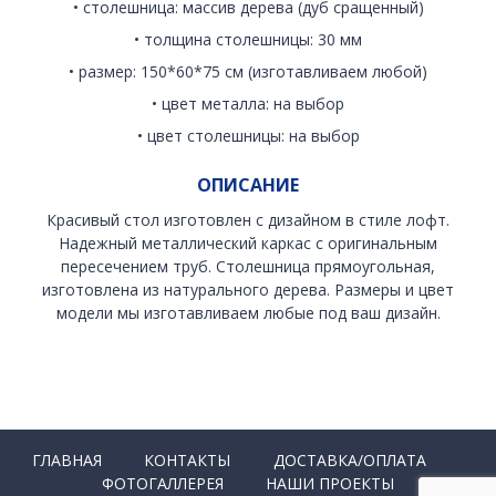
• столешница: массив дерева (дуб сращенный)
• толщина столешницы: 30 мм
• размер: 150*60*75 см (изготавливаем любой)
• цвет металла: на выбор
• цвет столешницы: на выбор
ОПИСАНИЕ
Красивый стол изготовлен с дизайном в стиле лофт.
Надежный металлический каркас с оригинальным
пересечением труб. Столешница прямоугольная,
изготовлена из натурального дерева. Размеры и цвет
модели мы изготавливаем любые под ваш дизайн.
ГЛАВНАЯ
КОНТАКТЫ
ДОСТАВКА/ОПЛАТА
ФОТОГАЛЛЕРЕЯ
НАШИ ПРОЕКТЫ