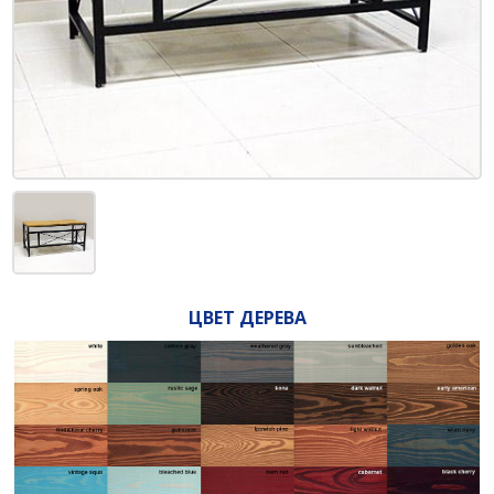
ЦВЕТ ДЕРЕВА