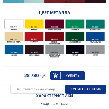
ЦВЕТ МЕТАЛЛА
28 780
КУПИТЬ
руб.
ХАРАКТЕРИСТИКИ
• каркас: металл