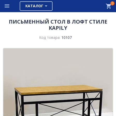
0
КАТАЛОГ
ПИСЬМЕННЫЙ СТОЛ В ЛОФТ СТИЛЕ
KAPILY
Код товара:
10107