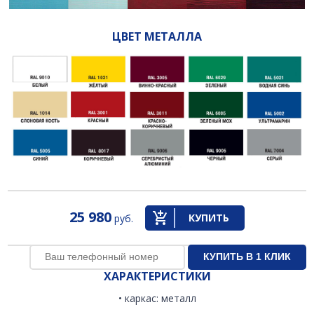
ЦВЕТ МЕТАЛЛА
25 980
КУПИТЬ
руб.
ХАРАКТЕРИСТИКИ
• каркас: металл