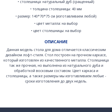
• столешница: натуральный дуб (сращенный)
• толщина столешницы: 40 мм
• размер: 140*70*75 см (изготавливаем любой)
• цвет металла: на выбор
• цвет столешницы: на выбор
ОПИСАНИЕ
Данная модель стола для дома отличается классическим
дизайном лофт-стиля. Стол построен на прочном каркасе,
который изготовлен из качественного металла. Столешница
так же прочная, но выполнена из натурального дуба и
обработкой восковым составом. Цвет каркаса и
столешницы, а также размеры мы изготавливаем любые -
сроки изготовления до двух недель.