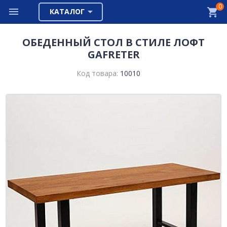
0
КАТАЛОГ
ОБЕДЕННЫЙ СТОЛ В СТИЛЕ ЛОФТ
GAFRETER
Код товара:
10010