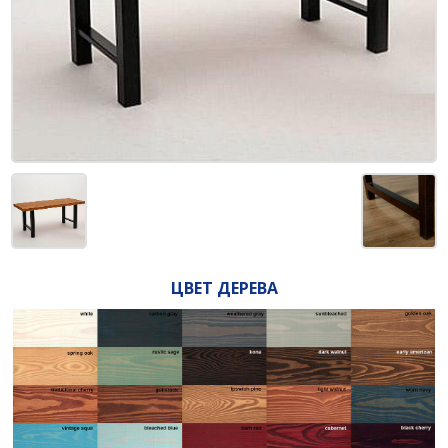
ЦВЕТ ДЕРЕВА