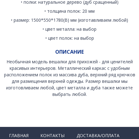
• полки: натуральное дерево (дуб сращенный)
• толщина полок: 20 мм
• размер: 1500*550*1780(В) мм (изготавливаем любой)
• цвет металла: на выбор
• цвет полок: на выбор
ОПИСАНИЕ
Необычная модель вешалки для прихожей - для ценителей
красивых интерьеров. Металлический каркас с удобным
расположением полок из массива дуба, верхний ряд крючков
для размещения верхней одежды. Размер вешалки мы
изготовливаем любой, цвет металла и дуба также можете
выбрать любой.
ГЛАВНАЯ
КОНТАКТЫ
ДОСТАВКА/ОПЛАТА