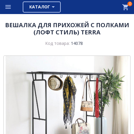
0
КАТАЛОГ
ВЕШАЛКА ДЛЯ ПРИХОЖЕЙ С ПОЛКАМИ
(ЛОФТ СТИЛЬ) TERRA
Код товара:
14078