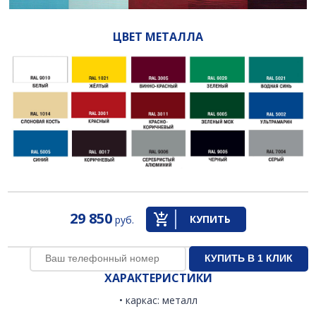
ЦВЕТ МЕТАЛЛА
29 850
КУПИТЬ
руб.
ХАРАКТЕРИСТИКИ
• каркас: металл