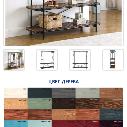
ЦВЕТ ДЕРЕВА