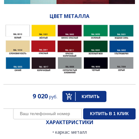
ЦВЕТ МЕТАЛЛА
9 020
КУПИТЬ
руб.
ХАРАКТЕРИСТИКИ
• каркас: металл