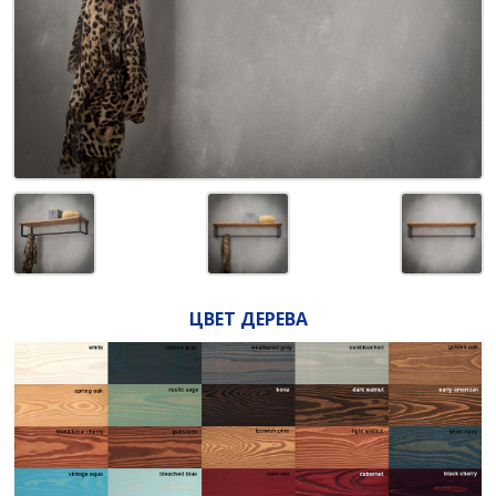
ЦВЕТ ДЕРЕВА