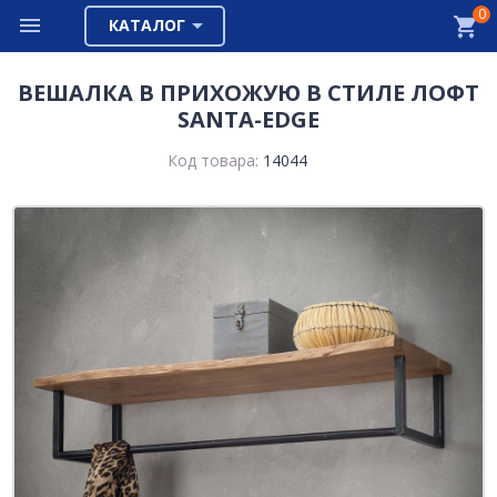
0
КАТАЛОГ
ВЕШАЛКА В ПРИХОЖУЮ В СТИЛЕ ЛОФТ
SANTA-EDGE
Код товара:
14044