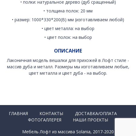
• полки: натуральное дерево (дуб сращенный)
• толщина полок: 20 мм
• размер: 1000*330*200(В) мм (изготавливаем любой)
• цвет металла: на выбор
• цвет полок: на выбор
ОПИСАНИЕ
Лаконичная модель вешалки для прихожей в Лофт стиле -
массив дуба и металл. Размеры мы изготавливаем любые,
цвет металла и цвет дуба - на выбор.
ГЛАВНАЯ
КОНТАКТЫ
ДОСТАВКА/ОПЛАТА
ФОТОГАЛЛЕРЕЯ
НАШИ ПРОЕКТЫ
Мебель Лофт из массива Solania, 2017-2020