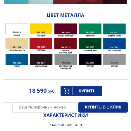
ЦВЕТ МЕТАЛЛА
18 590
КУПИТЬ
руб.
ХАРАКТЕРИСТИКИ
• каркас: металл