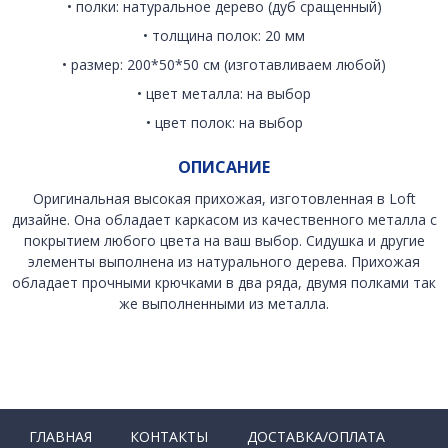
• полки: натуральное дерево (дуб сращенный)
• толщина полок: 20 мм
• размер: 200*50*50 см (изготавливаем любой)
• цвет металла: на выбор
• цвет полок: на выбор
ОПИСАНИЕ
Оригинальная высокая прихожая, изготовленная в Loft
дизайне. Она обладает каркасом из качественного металла с
покрытием любого цвета на ваш выбор. Сидушка и другие
элементы выполнена из натурального дерева. Прихожая
обладает прочными крючками в два ряда, двумя полками так
же выполненными из металла.
ГЛАВНАЯ
КОНТАКТЫ
ДОСТАВКА/ОПЛАТА