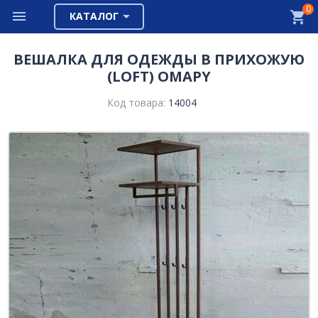
0
КАТАЛОГ
ВЕШАЛКА ДЛЯ ОДЕЖДЫ В ПРИХОЖУЮ
(LOFT) OMAPY
Код товара:
14004