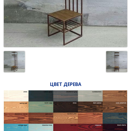
ЦВЕТ ДЕРЕВА