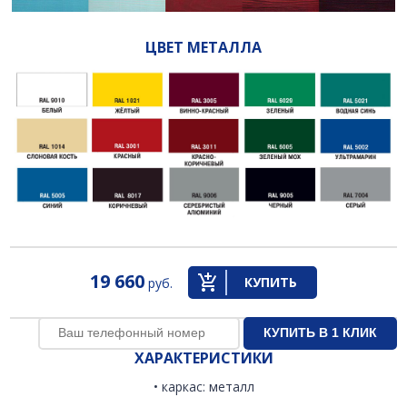
ЦВЕТ МЕТАЛЛА
19 660
КУПИТЬ
руб.
ХАРАКТЕРИСТИКИ
• каркас: металл