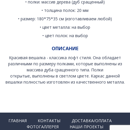
• полки: массив дерева (дуб сращенный)
• толщина полок: 20 мм
• размер: 180*75*35 см (изготавливаем любой)
• цвет металла: на выбор
• цвет полок: на выбор
ОПИСАНИЕ
Красивая вешалка - классика лофт стиля. Она обладает
различными по размеру полками, которые выполнены из
массива дуба сращенного типа. Полки
открытые, выполнены в светлом цвете. Каркас данной
вешалки полностью изготовлен из качественного металла.
ГЛАВНАЯ
КОНТАКТЫ
ДОСТАВКА/ОПЛАТА
ФОТОГАЛЛЕРЕЯ
НАШИ ПРОЕКТЫ