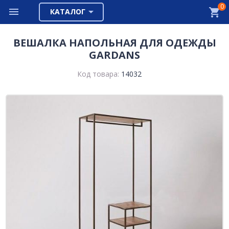
0
КАТАЛОГ
ВЕШАЛКА НАПОЛЬНАЯ ДЛЯ ОДЕЖДЫ
GARDANS
Код товара:
14032