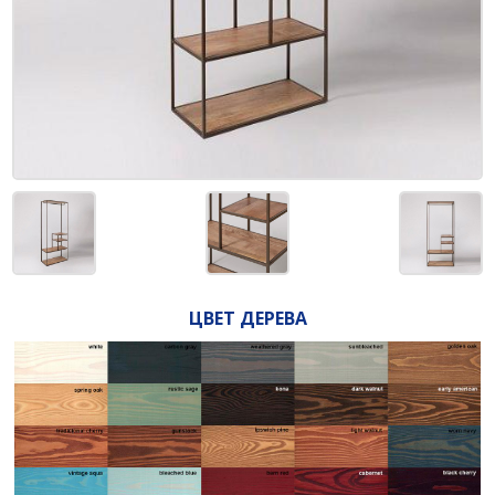
ЦВЕТ ДЕРЕВА