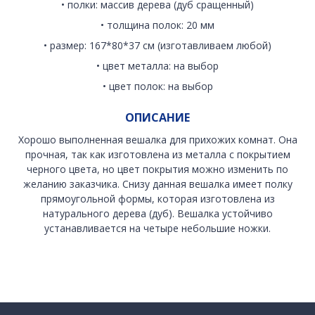
• полки: массив дерева (дуб сращенный)
• толщина полок: 20 мм
• размер: 167*80*37 см (изготавливаем любой)
• цвет металла: на выбор
• цвет полок: на выбор
ОПИСАНИЕ
Хорошо выполненная вешалка для прихожих комнат. Она
прочная, так как изготовлена из металла с покрытием
черного цвета, но цвет покрытия можно изменить по
желанию заказчика. Снизу данная вешалка имеет полку
прямоугольной формы, которая изготовлена из
натурального дерева (дуб). Вешалка устойчиво
устанавливается на четыре небольшие ножки.