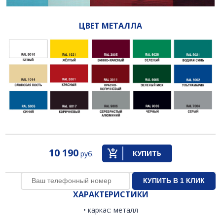
ЦВЕТ МЕТАЛЛА
10 190
КУПИТЬ
руб.
ХАРАКТЕРИСТИКИ
• каркас: металл