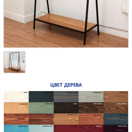
ЦВЕТ ДЕРЕВА