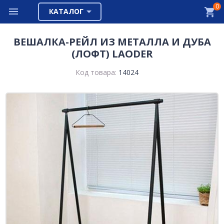
0
КАТАЛОГ
ВЕШАЛКА-РЕЙЛ ИЗ МЕТАЛЛА И ДУБА
(ЛОФТ) LAODER
Код товара:
14024