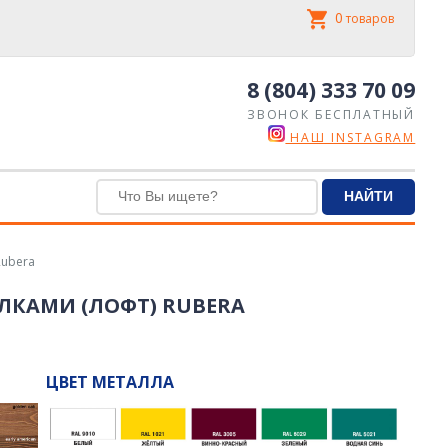
0
товаров
8 (804) 333 70 09
ЗВОНОК БЕСПЛАТНЫЙ
НАШ INSTAGRAM
Rubera
ЛКАМИ (ЛОФТ) RUBERA
ЦВЕТ МЕТАЛЛА