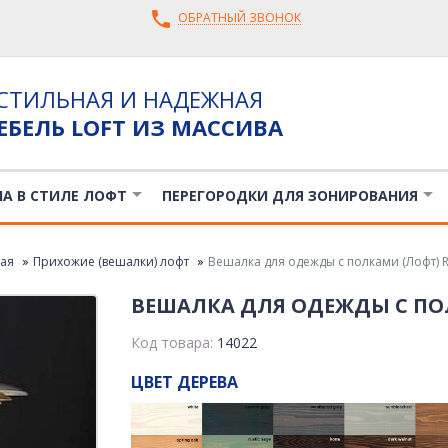
ОБРАТНЫЙ ЗВОНОК
СТИЛЬНАЯ И НАДЕЖНАЯ
ЕБЕЛЬ LOFT ИЗ МАССИВА
ЛА В СТИЛЕ ЛОФТ
ПЕРЕГОРОДКИ ДЛЯ ЗОНИРОВАНИЯ
ая
Прихожие (вешалки) лофт
Вешалка для одежды с полками (Лофт) 
ВЕШАЛКА ДЛЯ ОДЕЖДЫ С ПО
Код товара:
14022
ЦВЕТ ДЕРЕВА