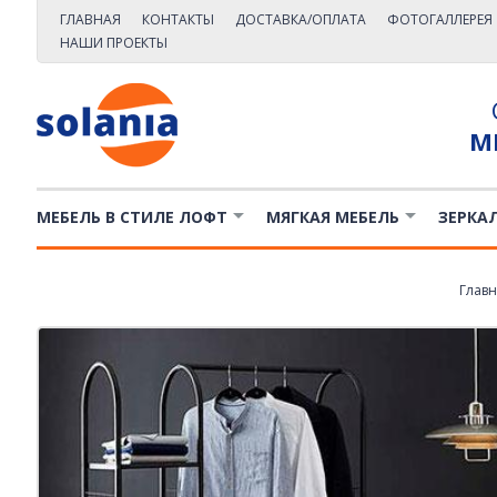
ГЛАВНАЯ
КОНТАКТЫ
ДОСТАВКА/ОПЛАТА
ФОТОГАЛЛЕРЕЯ
НАШИ ПРОЕКТЫ
М
МЕБЕЛЬ В СТИЛЕ ЛОФТ
МЯГКАЯ МЕБЕЛЬ
ЗЕРКА
Главн