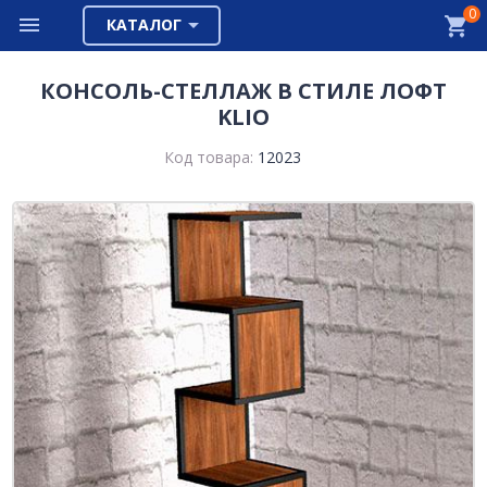
0
КАТАЛОГ
КОНСОЛЬ-СТЕЛЛАЖ В СТИЛЕ ЛОФТ
KLIO
Код товара:
12023