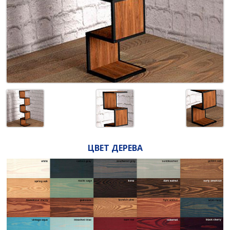
ЦВЕТ ДЕРЕВА