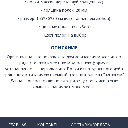
• полки: массив дерева (дуб сращенный)
• толщина полок: 20 мм
• размер: 155*30*30 см (изготавливаем любой)
• цвет металла: на выбор
• цвет полок: на выбор
ОПИСАНИЕ
Оригинальная, не похожая на другие изделия модельного
ряда стеллаж имеет прямоугольную форму и
устанавливается вертикально. Полки из натурального дуба
сращенного типа имеют темный цвет, выполнены "зигзагом".
Данная консоль отлично смотрится у стены или в углу
комнаты, занимает мало места.
ГЛАВНАЯ
КОНТАКТЫ
ДОСТАВКА/ОПЛАТА