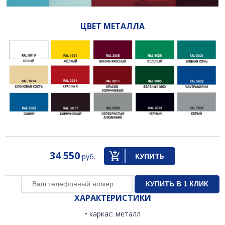
ЦВЕТ МЕТАЛЛА
34 550
КУПИТЬ
руб.
ХАРАКТЕРИСТИКИ
• каркас: металл