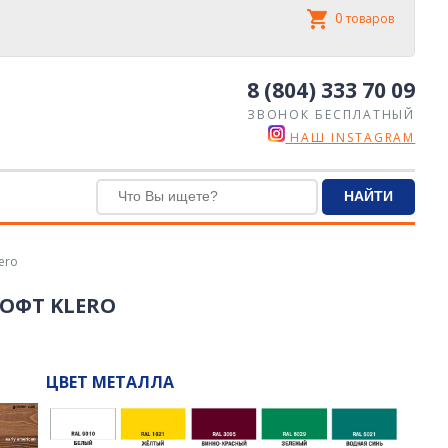
0
товаров
8 (804) 333 70 09
ЗВОНОК БЕСПЛАТНЫЙ
НАШ INSTAGRAM
ero
ОФТ KLERO
ЦВЕТ МЕТАЛЛА