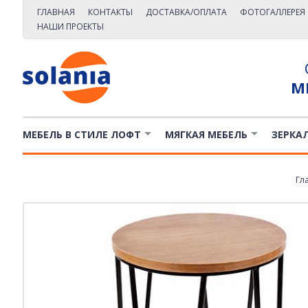
ГЛАВНАЯ
КОНТАКТЫ
ДОСТАВКА/ОПЛАТА
ФОТОГАЛЛЕРЕЯ
НАШИ ПРОЕКТЫ
М
МЕБЕЛЬ В СТИЛЕ ЛОФТ
МЯГКАЯ МЕБЕЛЬ
ЗЕРКА
Гл