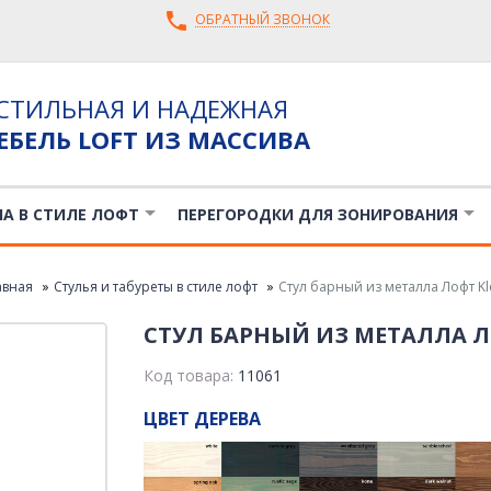
ОБРАТНЫЙ ЗВОНОК
СТИЛЬНАЯ И НАДЕЖНАЯ
ЕБЕЛЬ LOFT ИЗ МАССИВА
ЛА В СТИЛЕ ЛОФТ
ПЕРЕГОРОДКИ ДЛЯ ЗОНИРОВАНИЯ
авная
Стулья и табуреты в стиле лофт
Стул барный из металла Лофт Kl
СТУЛ БАРНЫЙ ИЗ МЕТАЛЛА Л
Код товара:
11061
ЦВЕТ ДЕРЕВА