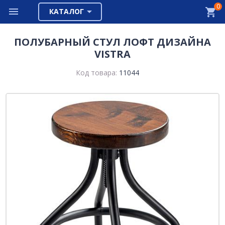
0
КАТАЛОГ
ПОЛУБАРНЫЙ СТУЛ ЛОФТ ДИЗАЙНА
VISTRA
Код товара:
11044