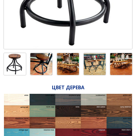
ЦВЕТ ДЕРЕВА