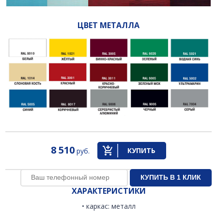
ЦВЕТ МЕТАЛЛА
8 510
КУПИТЬ
руб.
ХАРАКТЕРИСТИКИ
• каркас: металл