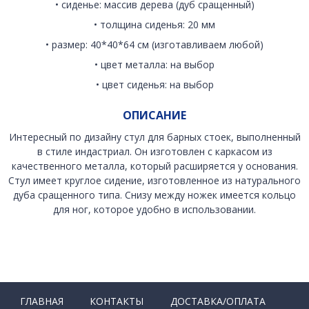
• сиденье: массив дерева (дуб сращенный)
• толщина сиденья: 20 мм
• размер: 40*40*64 см (изготавливаем любой)
• цвет металла: на выбор
• цвет сиденья: на выбор
ОПИСАНИЕ
Интересный по дизайну стул для барных стоек, выполненный
в стиле индастриал. Он изготовлен с каркасом из
качественного металла, который расширяется у основания.
Стул имеет круглое сидение, изготовленное из натурального
дуба сращенного типа. Снизу между ножек имеется кольцо
для ног, которое удобно в использовании.
ГЛАВНАЯ
КОНТАКТЫ
ДОСТАВКА/ОПЛАТА