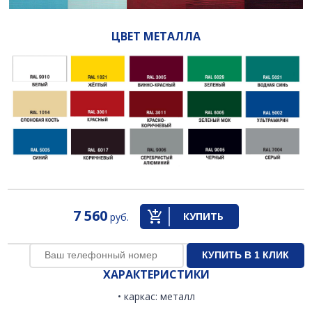
ЦВЕТ МЕТАЛЛА
7 560
КУПИТЬ
руб.
ХАРАКТЕРИСТИКИ
• каркас: металл