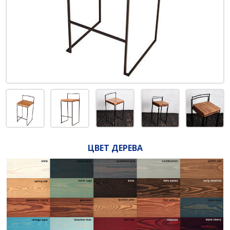
ЦВЕТ ДЕРЕВА