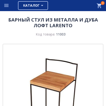
0
КАТАЛОГ
БАРНЫЙ СТУЛ ИЗ МЕТАЛЛА И ДУБА
ЛОФТ LARENTO
Код товара:
11003