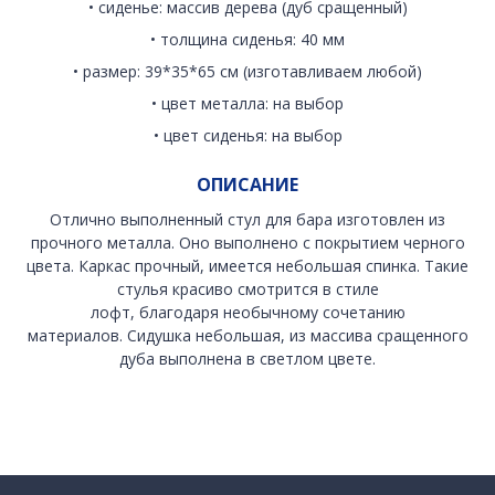
• сиденье: массив дерева (дуб сращенный)
• толщина сиденья: 40 мм
• размер: 39*35*65 см (изготавливаем любой)
• цвет металла: на выбор
• цвет сиденья: на выбор
ОПИСАНИЕ
Отлично выполненный стул для бара изготовлен из
прочного металла. Оно выполнено с покрытием черного
цвета. Каркас прочный, имеется небольшая спинка. Такие
стулья красиво смотрится в стиле
лофт, благодаря необычному сочетанию
материалов. Сидушка небольшая, из массива сращенного
дуба выполнена в светлом цвете.