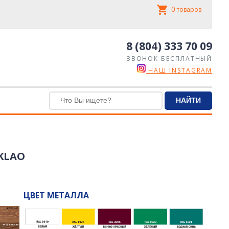
0
товаров
8 (804) 333 70 09
ЗВОНОК БЕСПЛАТНЫЙ
НАШ INSTAGRAM
KLAO
ЦВЕТ МЕТАЛЛА