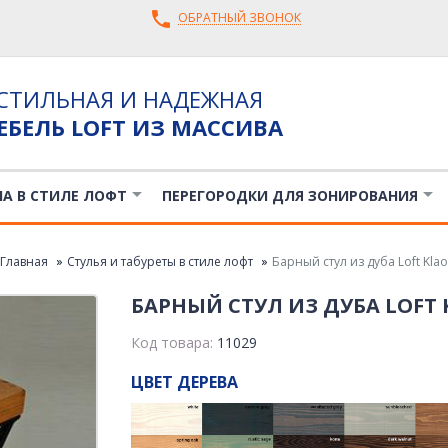
ОБРАТНЫЙ ЗВОНОК
СТИЛЬНАЯ И НАДЕЖНАЯ
ЕБЕЛЬ LOFT ИЗ МАССИВА
ЛА В СТИЛЕ ЛОФТ
ПЕРЕГОРОДКИ ДЛЯ ЗОНИРОВАНИЯ
Главная
Стулья и табуреты в стиле лофт
Барный стул из дуба Loft Klao
БАРНЫЙ СТУЛ ИЗ ДУБА LOFT 
Код товара:
11029
ЦВЕТ ДЕРЕВА