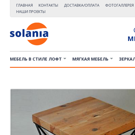
ГЛАВНАЯ
КОНТАКТЫ
ДОСТАВКА/ОПЛАТА
ФОТОГАЛЛЕРЕЯ
НАШИ ПРОЕКТЫ
М
МЕБЕЛЬ В СТИЛЕ ЛОФТ
МЯГКАЯ МЕБЕЛЬ
ЗЕРКА