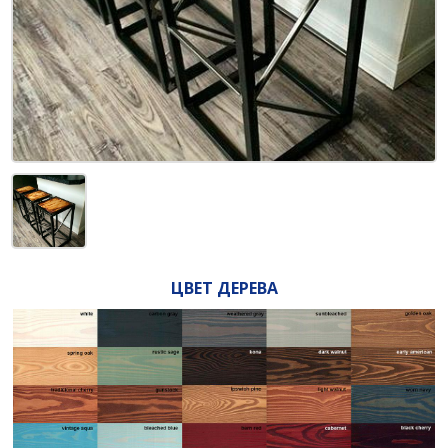
ЦВЕТ ДЕРЕВА