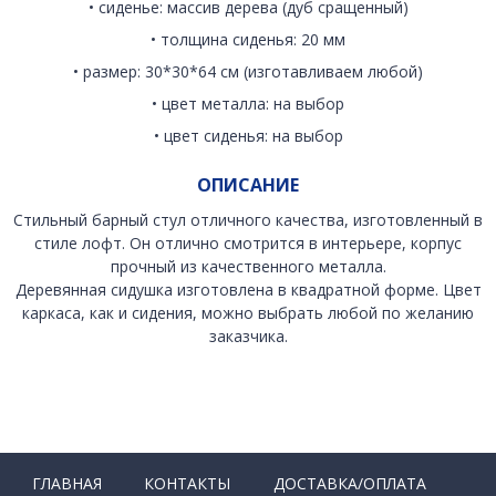
• сиденье: массив дерева (дуб сращенный)
• толщина сиденья: 20 мм
• размер: 30*30*64 см (изготавливаем любой)
• цвет металла: на выбор
• цвет сиденья: на выбор
ОПИСАНИЕ
Стильный барный стул отличного качества, изготовленный в
стиле лофт. Он отлично смотрится в интерьере, корпус
прочный из качественного металла.
Деревянная сидушка изготовлена в квадратной форме. Цвет
каркаса, как и сидения, можно выбрать любой по желанию
заказчика.
ГЛАВНАЯ
КОНТАКТЫ
ДОСТАВКА/ОПЛАТА