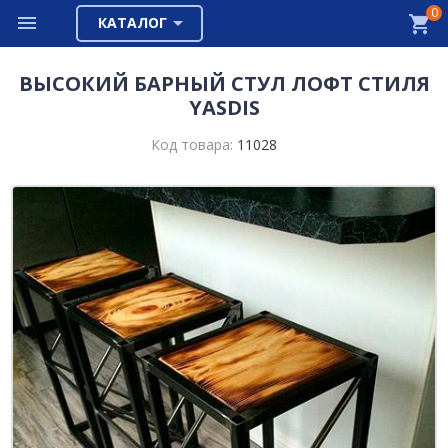
0
КАТАЛОГ
ВЫСОКИЙ БАРНЫЙ СТУЛ ЛОФТ СТИЛЯ
YASDIS
Код товара:
11028