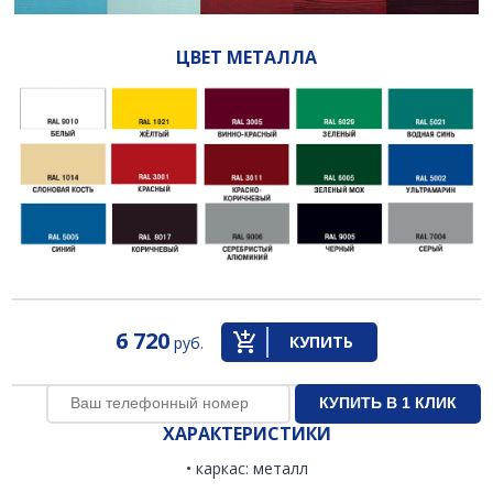
ЦВЕТ МЕТАЛЛА
6 720
КУПИТЬ
руб.
ХАРАКТЕРИСТИКИ
• каркас: металл